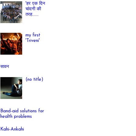
'हर एक दिन
चांदनी की
तरह.......
my first
'Triveni'
सावन
(no title)
Band-aid solutions for
health problems
Kahi-Ankahi