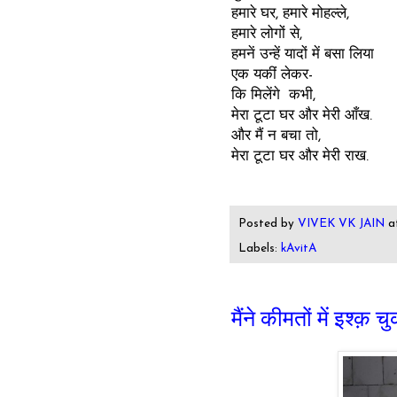
हमारे घर, हमारे मोहल्ले,
हमारे लोगों से,
हमनें उन्हें यादों में बसा लिया
एक यकीं लेकर-
कि मिलेंगे कभी,
मेरा टूटा घर और मेरी आँख.
और मैं न बचा तो,
मेरा टूटा घर और मेरी राख.
Posted by
VIVEK VK JAIN
a
Labels:
kAvitA
मैंने कीमतों में इश्क़ चु