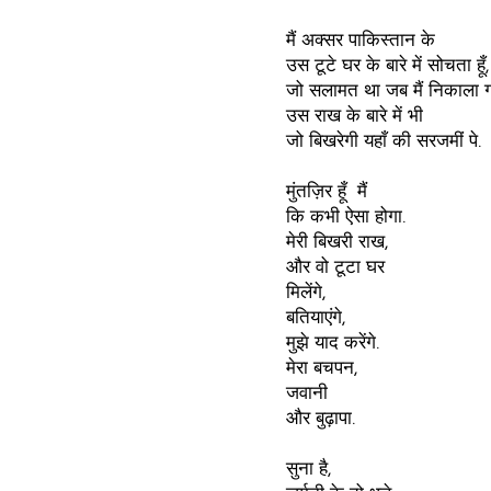
मैं अक्सर पाकिस्तान के
उस टूटे घर के बारे में सोचता हूँ,
जो सलामत था जब मैं निकाला ग
उस राख के बारे में भी
जो बिखरेगी यहाँ की सरजमीं पे.
मुंतज़िर हूँ मैं
कि कभी ऐसा होगा.
मेरी बिखरी राख,
और वो टूटा घर
मिलेंगे,
बतियाएंगे,
मुझे याद करेंगे.
मेरा बचपन,
जवानी
और बुढ़ापा.
सुना है,