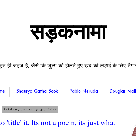
सड़कनामा
हुत ही सहज है, जैसे कि ज़ुल्म को झेलते हुए ख़ुद को लड़ाई के लिए तैय
me
Shaurya Gatha Book
Pablo Neruda
Douglas Mall
Friday, January 31, 2014
'title' it. Its not a poem, its just what