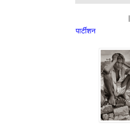
पार्टीशन