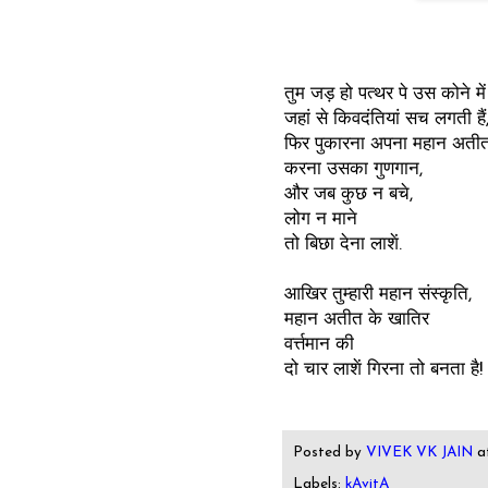
तुम जड़ हो पत्थर पे उस कोने में
जहां से किवदंतियां सच लगती हैं
फिर पुकारना अपना महान अतीत
करना उसका गुणगान,
और जब कुछ न बचे,
लोग न माने
तो बिछा देना लाशें.
आखिर तुम्हारी महान संस्कृति,
महान अतीत के खातिर
वर्त्तमान की
दो चार लाशें गिरना तो बनता है!
Posted by
VIVEK VK JAIN
a
Labels:
kAvitA