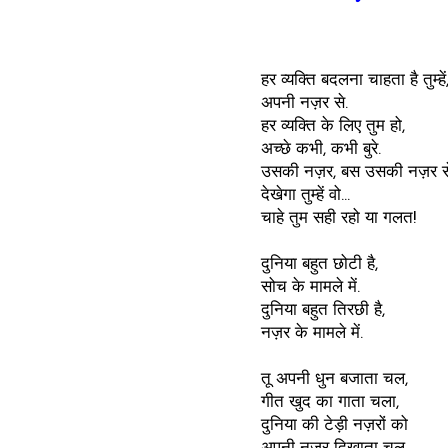
हर व्यक्ति बदलना चाहता है तुम्हें
अपनी नज़र से.
हर व्यक्ति के लिए तुम हो,
अच्छे कभी, कभी बुरे.
उसकी नज़र, बस उसकी नज़र स
देखेगा तुम्हें वो...
चाहे तुम सही रहो या गलत!
दुनिया बहुत छोटी है,
सोच के मामले में.
दुनिया बहुत तिरछी है,
नज़र के मामले में.
तू अपनी धुन बजाता चल,
गीत खुद का गाता चला,
दुनिया की टेड़ी नज़रों को