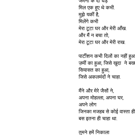
जर्मनी के दो धड़े
मिल एक हुए थे कभी.
मुझे यकीं है,
मिलेंगे कभी
मेरा टूटा घर और मेरी आँख.
और मैं न बचा तो,
मेरा टूटा घर और मेरी राख.
पार्टीशन कभी दिलों का नहीं हुआ
ज़मीं का हुआ, जिसे खुदा ने बख्
सियासत का हुआ,
जिसे अकलमंदों ने चाहा.
मैंने और मेरे जैसों ने,
अपना मोहल्ला, अपना घर,
अपने लोग
जिनका मजहब से कोई वास्ता ही 
बस इतना ही चाहा था.
तुमने हमें निकाला