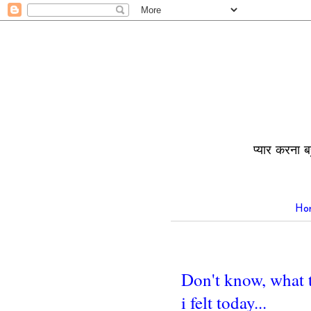
प्यार करना ब
Ho
Don't know, what to 
i felt today...