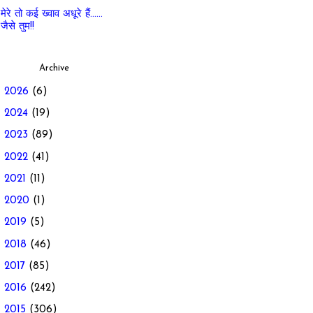
मेरे तो कई ख्वाव अधूरे हैं......
जैसे तुम!!
Archive
►
2026
(6)
►
2024
(19)
►
2023
(89)
►
2022
(41)
►
2021
(11)
►
2020
(1)
►
2019
(5)
►
2018
(46)
►
2017
(85)
►
2016
(242)
►
2015
(306)