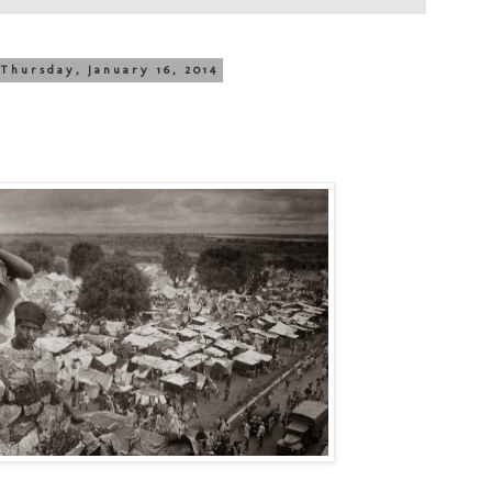
Thursday, January 16, 2014