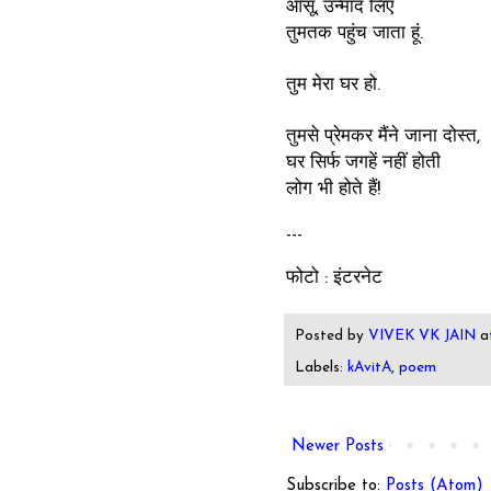
आंसू, उन्माद लिए
तुमतक पहुंच जाता हूं.
तुम मेरा घर हो.
तुमसे प्रेमकर मैंने जाना दोस्त,
घर सिर्फ जगहें नहीं होती
लोग भी होते हैं!
---
फोटो : इंटरनेट
Posted by
VIVEK VK JAIN
a
Labels:
kAvitA
,
poem
Newer Posts
Subscribe to:
Posts (Atom)