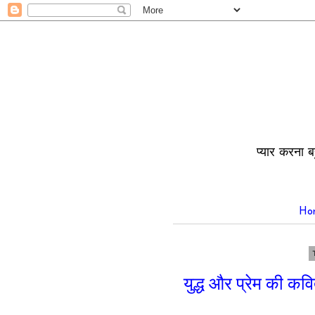
प्यार करना ब
Ho
युद्ध और प्रेम की कवि