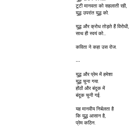
टूटी मानवता को सहलाती रही,
युद्ध उपरांत युद्ध को.
युद्ध और क्रोध तोड़ते हैं विरोधी,
साथ ही स्वयं को...
कविता ने कहा उस रोज.
---
युद्ध और प्रेम में हमेशा
युद्ध चुना गया.
होंठों और बंदूक में
बंदूक चुनी गई.
यह मानवीय निर्बलता है
कि युद्ध आसान है,
प्रेम कठिन.