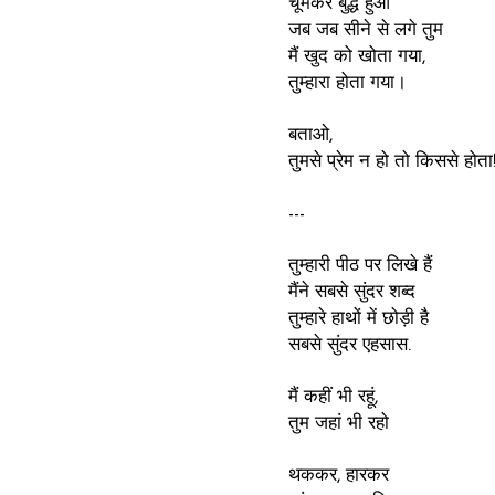
चूमकर बुद्ध हुआ
जब जब सीने से लगे तुम
मैं खुद को खोता गया,
तुम्हारा होता गया।
बताओ,
तुमसे प्रेम न हो तो किससे होता
---
तुम्हारी पीठ पर लिखे हैं
मैंने सबसे सुंदर शब्द
तुम्हारे हाथों में छोड़ी है
सबसे सुंदर एहसास.
मैं कहीं भी रहूं,
तुम जहां भी रहो
थककर, हारकर