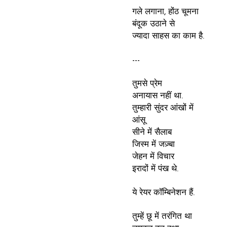
गले लगाना, होंठ चूमना
बंदूक उठाने से
ज्यादा साहस का काम है.
---
तुमसे प्रेम
अनायास नहीं था.
तुम्हारी सुंदर आंखों में
आंसू
सीने में सैलाब
जिस्म में जज़्बा
जेहन में विचार
इरादों में पंख थे.
ये रेयर कॉम्बिनेशन हैं.
तुम्हें छू में तरंगित था