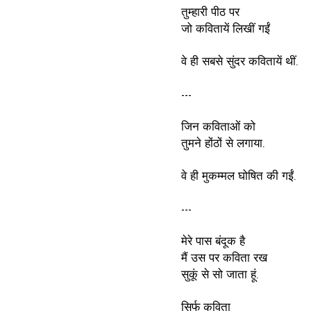
तुम्हारी पीठ पर
जो कवितायें लिखीं गईं
वे ही सबसे सुंदर कवितायें थीं.
---
जिन कविताओं को
तुमने होंठों से लगाया.
वे ही मुकम्मल घोषित की गईं.
---
मेरे पास बंदूक है
मैं उस पर कविता रख
सुकूं से सो जाता हूं.
सिर्फ कविता