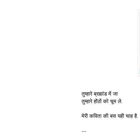
तुम्हारे ब्रह्मांड में जा
तुम्हारे होंठों को चूम ले.
मेरी कविता की बस यही चाह है.
---