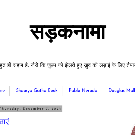
सड़कनामा
हुत ही सहज है, जैसे कि ज़ुल्म को झेलते हुए ख़ुद को लड़ाई के लिए तैय
me
Shaurya Gatha Book
Pablo Neruda
Douglas Mall
Thursday, December 7, 2023
ताएं