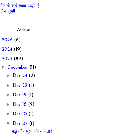
मेरे तो कई ख्वाव अधूरे हैं......
जैसे तुम!!
Archive
►
2026
(6)
►
2024
(19)
▼
2023
(89)
▼
December
(11)
►
Dec 24
(2)
►
Dec 22
(1)
►
Dec 19
(1)
►
Dec 18
(2)
►
Dec 10
(1)
▼
Dec 07
(1)
युद्ध और प्रेम की कविताएं