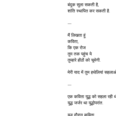
बंदूक सुला सकती है,
शांति स्थापित कर सकती है.
---
मैं लिखता हूं
कविता,
कि एक रोज
तुम तक पहुंच ये
तुम्हारे होंठों को चूमेगी.
मेरी याद में तुम हथेलियां सहला
---
एक कविता युद्ध को सहला रही थ
युद्ध जर्जर था युद्धोपरांत.
युद्ध दौरान कविता