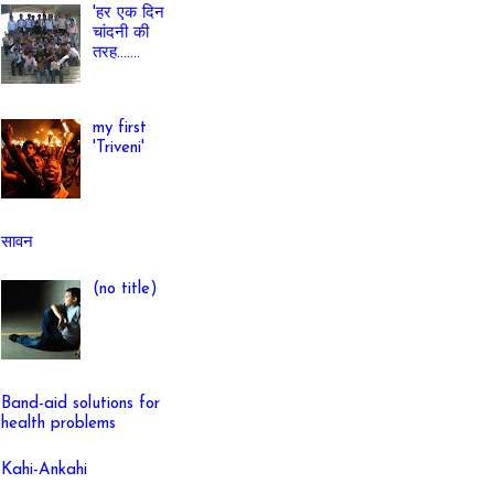
'हर एक दिन
चांदनी की
तरह.......
my first
'Triveni'
सावन
(no title)
Band-aid solutions for
health problems
Kahi-Ankahi