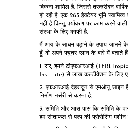
बिकना शामिल है. जिससे तरकरीबन वार्ष
हो रही है. एक 265 हेक्टेयर भूमि स्वामित
नहीं है किन्तु पर्यावरण पर काम करने वा
संस्था के लिए काफी है.
मैं आय के साधन बढ़ाने के उपाय जानने क
हूँ. वो अपने फ्यूचर प्लान के बारे में बताते है
1. सर, हमने टीएफआरआई (TFRI:Tropi
Institute) से लाख कल्टीवेशन के लिए 
2. एफआरआई देहरादून से एमओयू साइन है. ह
निर्माण नर्सरी से करना है.
3. समिति और आस पास कि समिति के पा
हम सीताफल से पल्प की प्रोसेसिंग मशीन लग