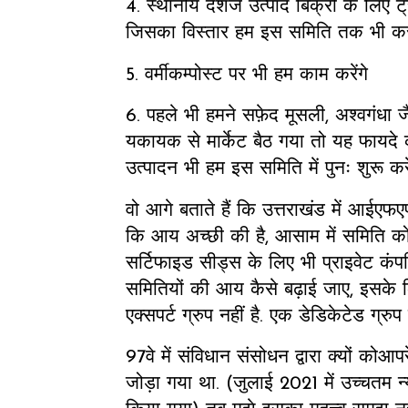
4. स्थानीय देशज उत्पाद बिक्री के लिए 
जिसका विस्तार हम इस समिति तक भी कर र
5. वर्मीकम्पोस्ट पर भी हम काम करेंगे
6. पहले भी हमने सफ़ेद मूसली, अश्वगंधा ज
यकायक से मार्केट बैठ गया तो यह फायदे 
उत्पादन भी हम इस समिति में पुनः शुरू करें
वो आगे बताते हैं कि उत्तराखंड में आईएफ
कि आय अच्छी की है, आसाम में समिति को 
सर्टिफाइड सीड्स के लिए भी प्राइवेट कंपन
समितियों की आय कैसे बढ़ाई जाए, इसक
एक्सपर्ट ग्रुप नहीं है. एक डेडिकेटेड ग्रु
97वे में संविधान संसोधन द्वारा क्यों कोआप
जोड़ा गया था. (जुलाई 2021 में उच्चतम न