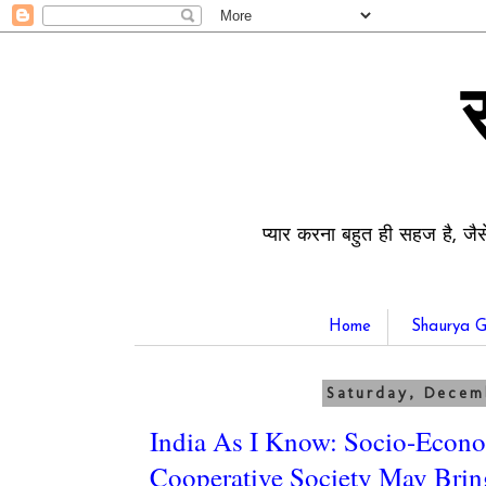
प्यार करना बहुत ही सहज है, जैस
Home
Shaurya G
Saturday, Decemb
India As I Know: Socio-Econ
Cooperative Society May Brin