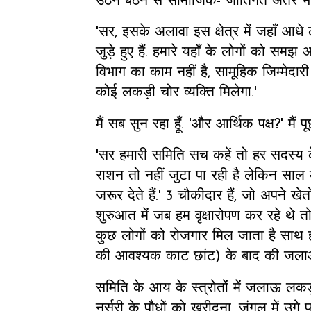
उठने बैठने से सामाजिक- जातिगत अंतर भ
'सर, इसके अलावा इस क्षेत्र में जहाँ आधे
जुड़े हुए हैं. हमारे यहाँ के लोगों को समझ
विभाग का काम नहीं है, सामूहिक जिम्मेदार
कोई लकड़ी चोर व्यक्ति मिलेगा.'
मैं सब सुन रहा हूँ. 'और आर्थिक पक्ष?' मैं पूछ
'सर हमारी समिति सच कहें तो हर सदस्य 
राशन तो नहीं जुटा पा रही है लेकिन साल मे
जरूर देते हैं.' 3 चौकीदार हैं, जो अपने खेत
शुरुआत में जब हम वृक्षारोपण कर रहे थे त
कुछ लोगों को रोजगार मिल जाता है साथ ही
की आवश्यक काट छांट) के बाद की जलाओ 
समिति के आय के स्त्रोतों में जलाऊ लक
नर्सरी के पौधों को खरीदना, जंगल में उ