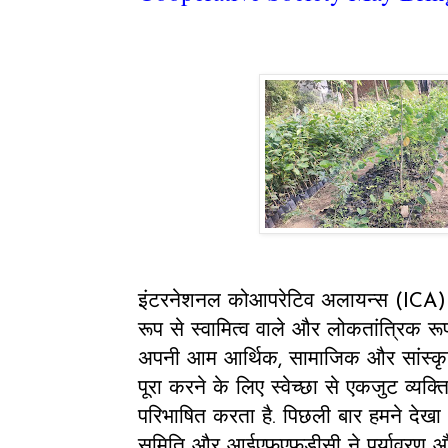
इंटरनेशनल कोआपरेटिव अलायन्स (ICA) क
रूप से स्वामित्व वाले और लोकतांत्रिक रूप
अपनी आम आर्थिक, सामाजिक और सांस्कृ
पूरा करने के लिए स्वेच्छा से एकजुट व्यक्ति
परिभाषित करता है. पिछली बार हमने देख
समिति और आईएफएफडीसी ने पर्यावरण औ