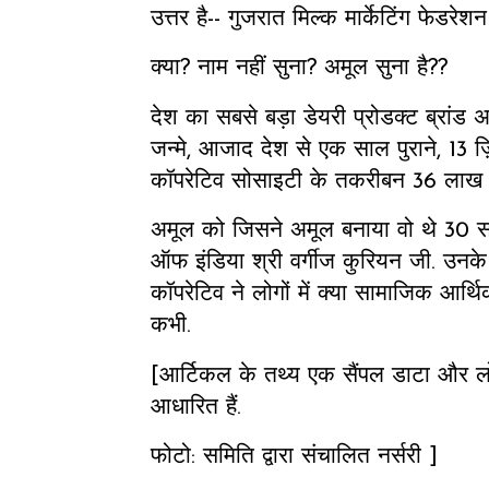
उत्तर है-- गुजरात मिल्क मार्केटिंग फे
क्या? नाम नहीं सुना? अमूल सुना है??
देश का सबसे बड़ा डेयरी प्रोडक्ट ब्रांड अ
जन्मे, आजाद देश से एक साल पुराने, 13 ज़ि
कॉपरेटिव सोसाइटी के तकरीबन 36 लाख ल
अमूल को जिसने अमूल बनाया वो थे 30 सा
ऑफ इंडिया श्री वर्गीज कुरियन जी. उनक
कॉपरेटिव ने लोगों में क्या सामाजिक आर्थ
कभी.
[आर्टिकल के तथ्य एक सैंपल डाटा और लो
आधारित हैं.
फोटो: समिति द्वारा संचालित नर्सरी ]