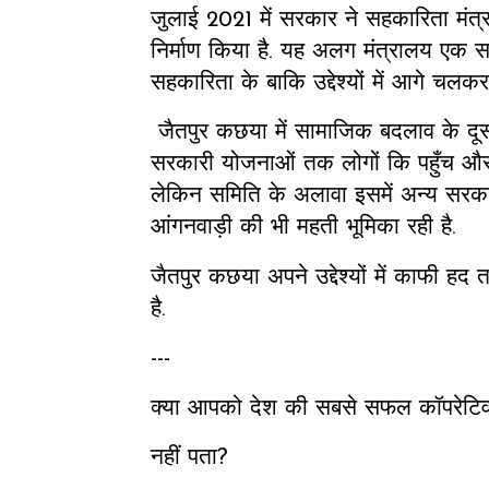
जुलाई 2021 में सरकार ने सहकारिता मंत
निर्माण किया है. यह अलग मंत्रालय एक सर
सहकारिता के बाकि उद्देश्यों में आगे चलक
जैतपुर कछया में सामाजिक बदलाव के दूसर
सरकारी योजनाओं तक लोगों कि पहुँच और स
लेकिन समिति के अलावा इसमें अन्य सरका
आंगनवाड़ी की भी महती भूमिका रही है.
जैतपुर कछया अपने उद्देश्यों में काफी 
है.
---
क्या आपको देश की सबसे सफल कॉपरेटिव
नहीं पता?