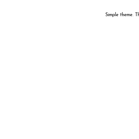
Simple theme. 