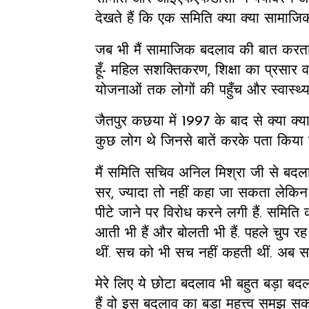
देखते हैं कि एक समिति क्या क्या सामाज
जब भी मैं सामाजिक बदलाव की बात करता ह
हूँ- महिल सशक्तिकरण, शिक्षा का प्रसार 
योजनाओं तक लोगों की पहुँच और स्वास्थ्य
जैतपुर कछया में 1997 के बाद से क्या क्
कुछ लोग थे जिनसे बातें करके पता किय
मैं समिति सचिव अनिल मिश्रा जी से बदलाव के
सर, ज्यादा तो नहीं कहा जा सकता लेकिन 
पीटे जाने पर विरोध करने लगी हैं. समिति की
आती भी हैं और बोलती भी हैं. पहले चुप र
थीं. सच को भी सच नहीं कहती थीं. अब सर
मेरे लिए ये छोटा बदलाव भी बहुत बड़ा बद
हैं वो इस बदलाव का बड़ा महत्त्व समझ सकते