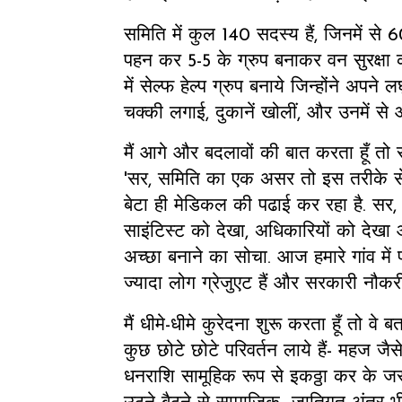
समिति में कुल 140 सदस्य हैं, जिनमें से 60 
पहन कर 5-5 के ग्रुप बनाकर वन सुरक्षा 
में सेल्फ हेल्प ग्रुप बनाये जिन्होंने अपने 
चक्की लगाई, दुकानें खोलीं, और उनमें से
मैं आगे और बदलावों की बात करता हूँ तो 
'सर, समिति का एक असर तो इस तरीके से 
बेटा ही मेडिकल की पढाई कर रहा है. सर, 
साइंटिस्ट को देखा, अधिकारियों को देखा 
अच्छा बनाने का सोचा. आज हमारे गांव में प
ज्यादा लोग ग्रेजुएट हैं और सरकारी नौकरी म
मैं धीमे-धीमे कुरेदना शुरू करता हूँ तो वे ब
कुछ छोटे छोटे परिवर्तन लाये हैं- महज जै
धनराशि सामूहिक रूप से इकठ्ठा कर के ज