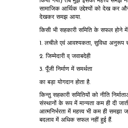
किया गया) तब मुझे इसका महत्त्व समझ न
सामाजिक आर्थिक उद्देश्यों को देख कर 
देखकर समझ आया.
किसी भी सहकारी समिति के सफल होने मे
1. लचीले एवं आवश्यकता, सुविधा अनुरूप
2. जिम्मेदारी व् जवाबदेही
3. पूँजी निर्माण में समर्थता
का बड़ा योगदान होता है.
किन्तु सहकारी समितियों को नीति निर्मा
संस्थानों के रूप में मान्यता कम ही दी 
आत्मनिर्भरता में महत्त्व भी कम ही समझा 
बदलाव में अधिक सफल नहीं हुई हैं.