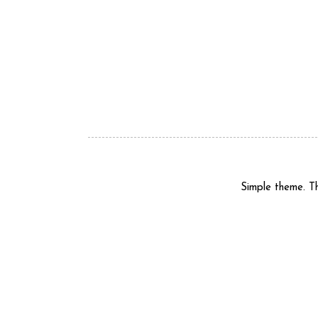
Simple theme. 