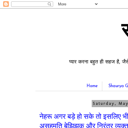
प्यार करना बहुत ही सहज है, जैस
Home
Shaurya G
Saturday, May
नेहरू अगर बड़े हो सके तो इसलिए भी 
असहमति बेझिझक और निरंतर व्यक्