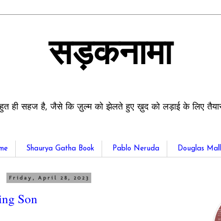
सड़कनामा
हुत ही सहज है, जैसे कि ज़ुल्म को झेलते हुए ख़ुद को लड़ाई के लिए तैय
me
Shaurya Gatha Book
Pablo Neruda
Douglas Mall
Friday, April 28, 2023
ring Son