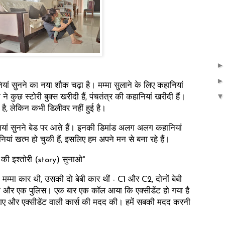
ां सुनने का नया शौक चढ़ा है। मम्मा सुलाने के लिए कहानियां
 ने कुछ स्टोरी बुक्स खरीदी हैं, पंचतंत्र की कहानियां खरीदी हैं।
है, लेकिन कभी डिलीवर नहीं हुई है।
ां सुनने बेड पर आते हैं। इनकी डिमांड अलग अलग कहानियां
ियां खत्म हो चुकी हैं, इसलिए हम अपने मन से बना रहे हैं।
ेंस की इश्तोरी (story) सुनाओ"
एक मम्मा कार थी, उसकी दो बेबी कार थीं - C1 और C2, दोनों बेबी
बना और एक पुलिस। एक बार एक कॉल आया कि एक्सीडेंट हो गया है
. कर के गए और एक्सीडेंट वाली कार्स की मदद की। हमें सबकी मदद करनी