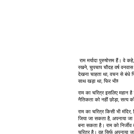
राम मर्यादा पुरुषोत्तम हैं। वे 
रखने, चुपचाप चौदह वर्ष वनवास 
देखना चाहता था, वचन से बंधे पि
साथ खड़ा था, फिर भी!!
राम का चरित्र इसलिए महान है क्
नैतिकता को नहीं छोड़ा, सत्य क
राम का चरित्र किसी भी मंदिर, 
जिया जा सकता है, अपनाया जा सकत
बना सकता है। राम को निर्जीव 
चरित्र है। वह सिर्फ अपनाया जा सक