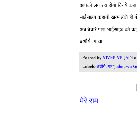
आपको लग रहा होगा कि ये कहानी 
भाईसाहब कहानी खत्म होते ही बोल
अब बेचारे पापा भाईसाहब को कहान
#शौर्य_गाथा
Posted by
VIVEK VK JAIN
a
Labels:
#शौर्य_गाथा
,
Shaurya G
मेरे राम