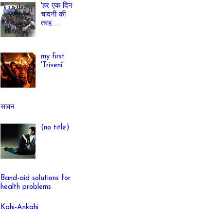
'हर एक दिन
चांदनी की
तरह.......
my first
'Triveni'
सावन
(no title)
Band-aid solutions for
health problems
Kahi-Ankahi