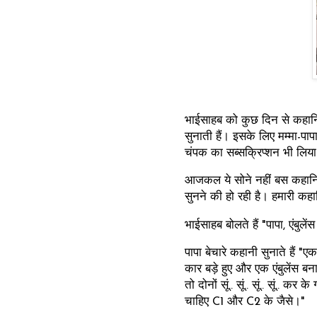
भाईसाहब को कुछ दिन से कहानिय
सुनाती हैं। इसके लिए मम्मा-पापा
चंपक का सब्सक्रिप्शन भी लिया 
आजकल ये सोने नहीं बस कहानिय
सुनने की हो रही है। हमारी कहान
भाईसाहब बोलते हैं "पापा, एंबुल
पापा बेचारे कहानी सुनाते हैं "
कार बड़े हुए और एक एंबुलेंस 
तो दोनों सूं.. सूं.. सूं.. सूं.
चाहिए C1 और C2 के जैसे।"