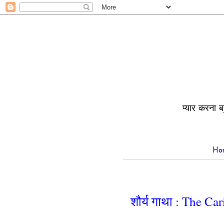
प्यार करना ब
Ho
शौर्य गाथा : The Ca