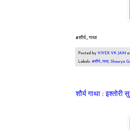
#शौर्य_गाथा
Posted by
VIVEK VK JAIN
a
Labels:
#शौर्य_गाथा
,
Shaurya G
शौर्य गाथा : इश्तोरी स