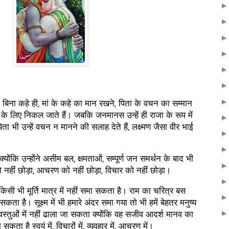
कहे, बिना कहे ही, मां के कहे का मान रखने, पिता के वचन का सम्मान
के लिए निकल जाते हैं। जबकि जनमानस उन्हें ही राजा के रूप में
ता भी उन्हें वचन न मानने की सलाह देते हैं, लक्ष्मण जैसा वीर भाई
योंकि उन्होंने असीम बल, क्षमताओं, सम्पूर्ण जन समर्थन के बाद भी
ो नहीं छोड़ा, आचरण को नहीं छोड़ा, विचार को नहीं छोड़ा।
किसी भी मूर्ति मात्र में नहीं समा सकता है। राम का चरित्र बस
ा है। सूक्ष्म में भी हमारे अंदर समा गया तो भी हमें बेहतर मनुष्य
वस्तुओं में नहीं ढाला जा सकता क्योंकि वह सजीव आदर्श मानव का
ता है स्वयं में, विचारों में, व्यवहार में, आचरण में।