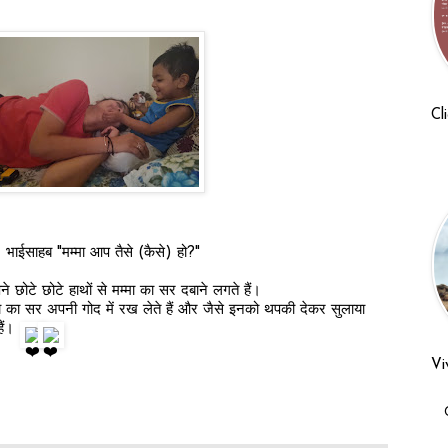
Cl
भाईसाहब "मम्मा आप तैसे (कैसे) हो?"
 छोटे छोटे हाथों से मम्मा का सर दबाने लगते हैं।
 का सर अपनी गोद में रख लेते हैं और जैसे इनको थपकी देकर सुलाया 
ैं। 
Vi