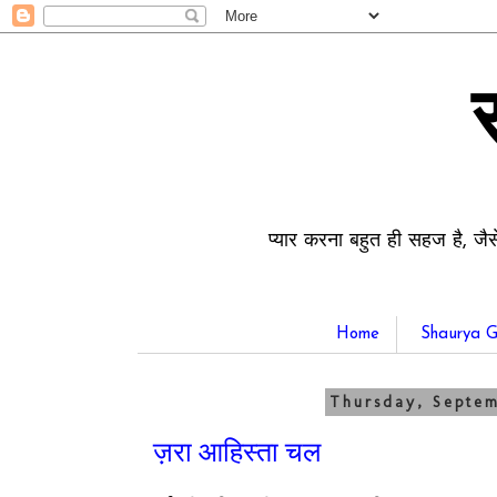
प्यार करना बहुत ही सहज है, जैस
Home
Shaurya G
Thursday, Septe
ज़रा आहिस्ता चल