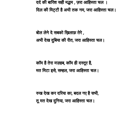
दर्द की बारिश सही मद्धम , ज़रा आहिस्ता चल ।
दिल की मिट्टी है अभी तक नम, जरा आहिस्ता चल।
बोल लेने दे सबको ख़िलाफ़ तेरे ,
अभी देख दुबिया की रीत, जरा आहिस्ता चल।
कॉम है तेरा मज़हब, कॉम ही दस्तूर है,
मत मिटा इसे, सम्हल, जरा आहिस्ता चल।
रुख देख कर दरिया का, बदल गए है सभी,
तू मत देख दुनिया, जरा आहिस्ता चल।