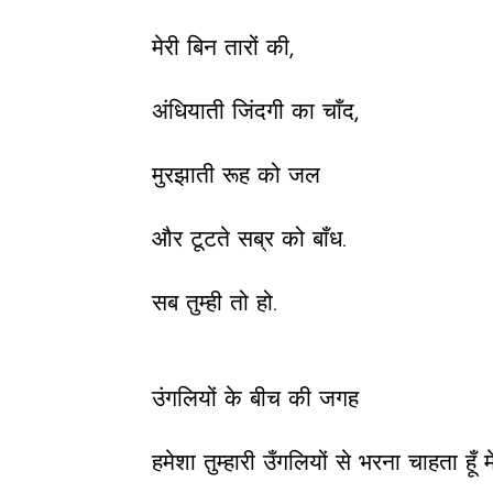
मेरी बिन तारों की,
अंधियाती जिंदगी का चाँद,
मुरझाती रूह को जल
और टूटते सब्र को बाँध.
सब तुम्ही तो हो.
उंगलियों के बीच की जगह
हमेशा तुम्हारी उँगलियों से भरना चाहता हूँ मे