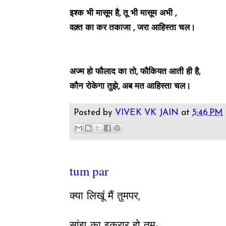
इश्क भी मासूम है, तू भी मासूम अभी ,
वक़्त का कर तकाजा , जरा आहिस्ता चल।
अज्म हो फौलाद का तो, फौकियत आती ही है,
कौन रोकेगा तुझे, अब मत आहिस्ता चल।
Posted by
VIVEK VK JAIN
at
5:46 PM
tum par
क्या लिखूं मैं तुमपर,
सांझ का इकरार हो तुम-