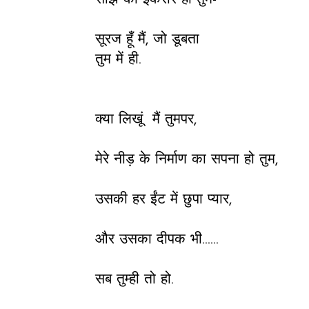
सूरज हूँ मैं, जो डूबता
तुम में ही.
क्या लिखूं मैं तुमपर,
मेरे नीड़ के निर्माण का सपना हो तुम,
उसकी हर ईंट में छुपा प्यार,
और उसका दीपक भी......
सब तुम्ही तो हो.