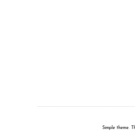
Simple theme. 