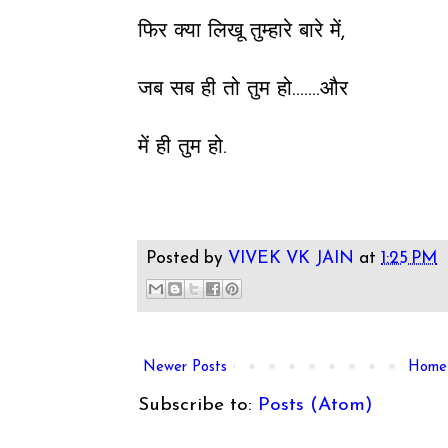
फिर क्या लिखू तुम्हारे बारे में,
जब सब ही तो तुम हो.......और
में ही तुम हो.
Posted by
VIVEK VK JAIN
at
1:25 PM
Newer Posts
Home
Subscribe to:
Posts (Atom)