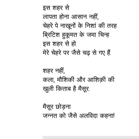
इस शहर से
लापता होना आसान नहीं,
चेहरे पे नाखूनों के निशां की तरह
ब्रिटिश हुकूमत के जमा चिन्ह
इस शहर से हो
मेरे चेहरे पर जैसे चढ़ से गए हैं.
शहर नहीं,
कला, मौशिकी और आशिक़ी की
खुली किताब है मैसूर.
मैसूर छोड़ना
जन्नत को जैसे अलविदा कहना!