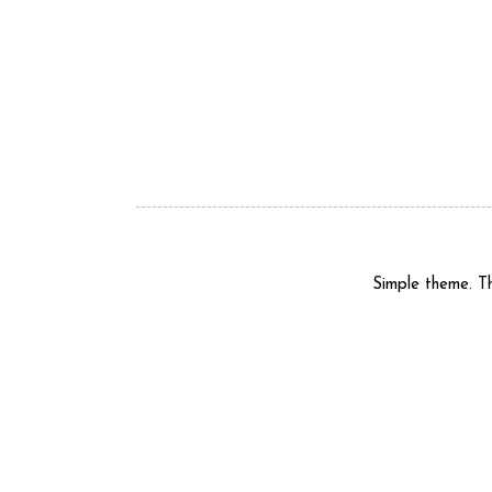
Simple theme. 