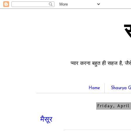
प्यार करना बहुत ही सहज है, जैस
Home
Shaurya G
Friday, April
मैसूर