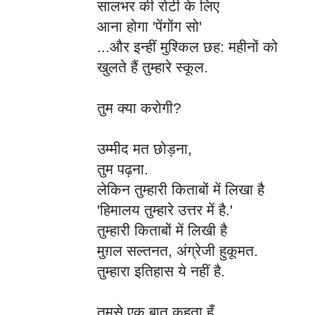
सालभर की रोटी के लिए
आना होगा 'पेंगोंग सो'
...और इन्हीं मुश्किल छह: महीनों को
खुलते हैं तुम्हारे स्कूल.
तुम क्या करोगी?
उम्मीद मत छोड़ना,
तुम पढ़ना.
लेकिन तुम्हारी किताबों में लिखा है
'हिमालय तुम्हारे उत्तर में है.'
तुम्हारी किताबों में लिखी है
मुग़ल सल्तनत, अंग्रेजी हुकूमत.
तुम्हारा इतिहास ये नहीं है.
तुमसे एक बात कहता हूँ,