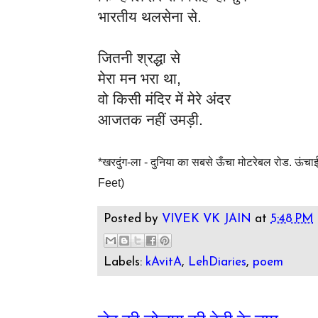
भारतीय थलसेना से.
जितनी श्रद्धा से
मेरा मन भरा था,
वो किसी मंदिर में मेरे अंदर
आजतक नहीं उमड़ी.
*खरदुंग-ला - दुनिया का सबसे ऊँचा मोटरेबल रोड. ऊ
Feet)
Posted by
VIVEK VK JAIN
at
5:48 PM
Labels:
kAvitA
,
LehDiaries
,
poem