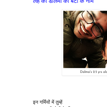
लेह की डोलमा की बेटी के नाम
Dolma's 2.5 yrs o
इन गर्मियों में तुम्हें