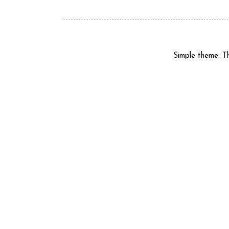
Simple theme. 