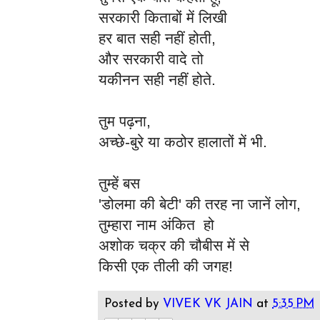
सरकारी किताबों में लिखी
हर बात सही नहीं होती,
और सरकारी वादे तो
यकीनन सही नहीं होते.
तुम पढ़ना,
अच्छे-बुरे या कठोर हालातों में भी.
तुम्हें बस
'डोलमा की बेटी' की तरह ना जानें लोग,
तुम्हारा नाम अंकित हो
अशोक चक्र की चौबीस में से
किसी एक तीली की जगह!
Posted by
VIVEK VK JAIN
at
5:35 PM