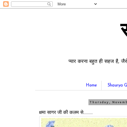
प्यार करना बहुत ही सहज है, जैस
Home
Shaurya G
Thursday, Novemb
क्षमा सागर जी की कलम से...........