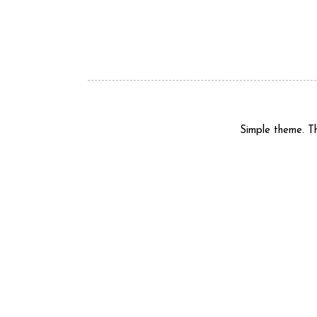
Simple theme. 