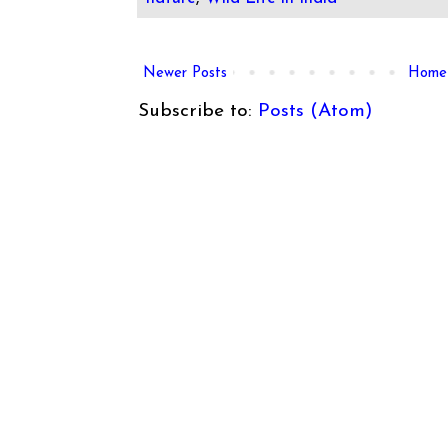
Newer Posts
Home
Subscribe to:
Posts (Atom)