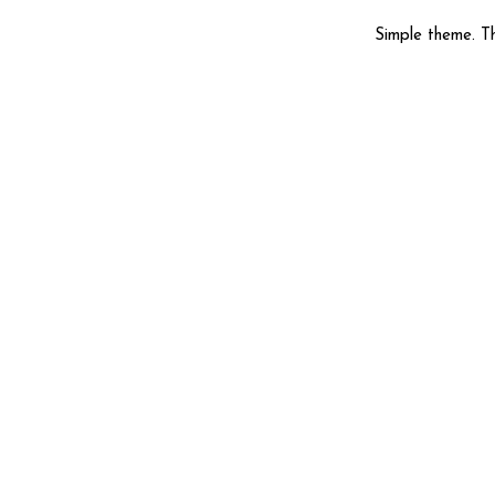
Simple theme. 