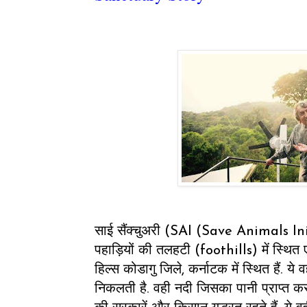
साई सैंक्चुअरी (SAI (Save Animals Ini
पहाड़ियों की तलहटी (foothills) में स्थित ए
हिल्स कोडागु जिले, कर्नाटक में स्थित हैं. ये 
निकलती है. वही नदी जिसका पानी प्राप्त 