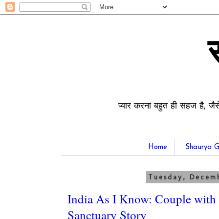
प्यार करना बहुत ही सहज है, जैस
Home
Shaurya G
Tuesday, Decemb
India As I Know: Couple with
Sanctuary Story