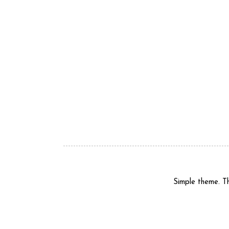
Simple theme. 