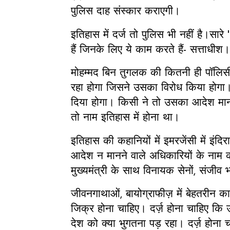
पुलिस दाह संस्कार कराएगी।
इतिहास में दर्ज तो पुलिस भी नहीं है।सार
हैं जिनके लिए ये काम करते हैं- सत्ताधीश
मोहम्मद बिन तुगलक की कितनी ही पॉलि
रहा होगा जिसने उसका विरोध किया होगा। 
दिया होगा। किसी ने तो उसका आदेश मान
तो नाम इतिहास में होना था।
इतिहास की कहानियों में इमरजेंसी में इंद
आदेश न मानने वाले अधिकारियों के नाम की
मुख्यमंत्री के साथ विनायक सेनों, संजीव भ
जीवनगाथाओं, बायोग्राफीज़ में बेहतरीन क
जिक्र होना चाहिए। दर्ज़ होना चाहिए
देश को क्या भुगतना पड़ रहा। दर्ज़ होना 