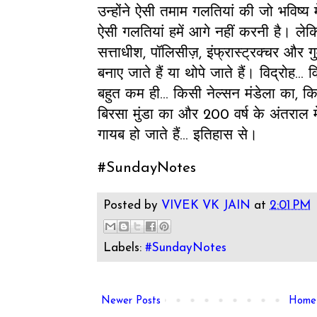
उन्होंने ऐसी तमाम गलतियां की जो भविष्य 
ऐसी गलतियां हमें आगे नहीं करनी है। लेकि
सत्ताधीश, पॉलिसीज़, इंफ्रास्ट्रक्चर और ग
बनाए जाते हैं या थोपे जाते हैं। विद्रोह..
बहुत कम ही... किसी नेल्सन मंडेला का,
बिरसा मुंडा का और 200 वर्ष के अंतराल में
गायब हो जाते हैं... इतिहास से।
#SundayNotes
Posted by
VIVEK VK JAIN
at
2:01 PM
Labels:
#SundayNotes
Newer Posts
Home