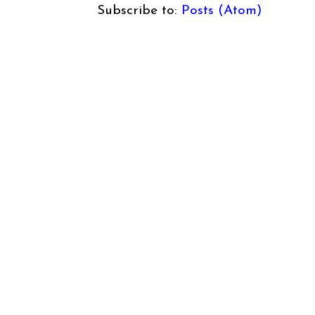
Subscribe to:
Posts (Atom)