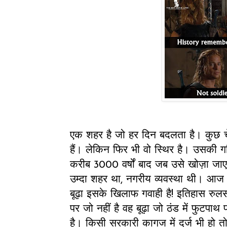
एक शहर है जो हर दिन बदलता है। कुछ चेहरे
हैं। लेकिन फिर भी वो स्थिर है। उसकी गल
करीब 3000 वर्षों बाद जब उसे खोज़ा जाएग
उम्दा शहर था, नगरीय व्यवस्था थी। आज व
बूढ़ा इसके खिलाफ गवाही है! इतिहास रुलर्स है
पर जो नहीं है वह बूढ़ा जो ठंड में फुटप
है। किसी सरकारी कागज में दर्ज भी हो तो