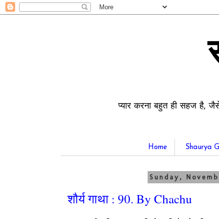
प्यार करना बहुत ही सहज है, जैस
Home
Shaurya G
Sunday, Novemb
शौर्य गाथा : 90. By Chachu