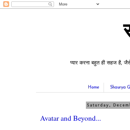
प्यार करना बहुत ही सहज है, जैस
Home
Shaurya G
Saturday, Decem
Avatar and Beyond...