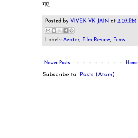
गए.
Posted by
VIVEK VK JAIN
at
2:03 PM
Labels:
Avatar
,
Film Review
,
Films
Newer Posts
Home
Subscribe to:
Posts (Atom)