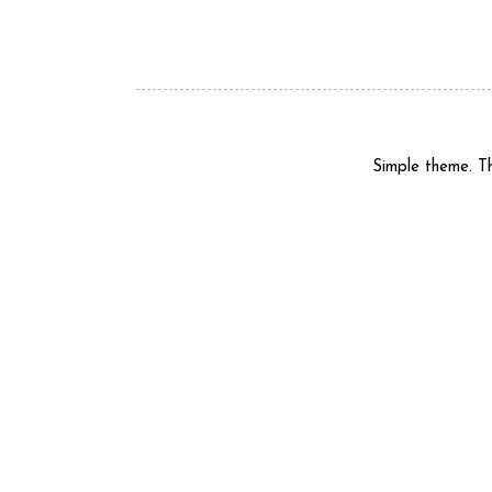
Simple theme. 