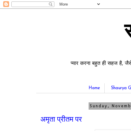
प्यार करना बहुत ही सहज है, जैस
Home
Shaurya G
Sunday, Novemb
अमृता प्रीतम पर