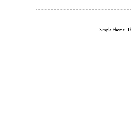
Simple theme. 