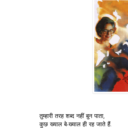
तुम्हारी तरह शब्द नहीं बुन पाता,
कुछ ख्याल बे-ख्याल ही रह जाते हैं.