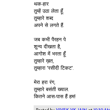
थक-हार
तुम्हें उठा लेता हूँ.
तुम्हारे शब्द
अपने से लगते हैं.
जब कभी पैरहन पे
शुन्य दीखता है,
आगोश में भरता हूँ
तुम्हारे ख़त,
तुम्हारा 'रसीदी टिकट'.
मेरा हरा रंग,
तुम्हारे बसंती ख्याल.
कितने आस-पास हैं हम!