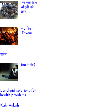
'हर एक दिन
चांदनी की
तरह.......
my first
'Triveni'
सावन
(no title)
Band-aid solutions for
health problems
Kahi-Ankahi