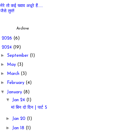
मेरे तो कई ख्वाव अधूरे हैं......
जैसे तुम!!
Archive
►
2026
(6)
▼
2024
(19)
►
September
(1)
►
May
(3)
►
March
(3)
►
February
(4)
▼
January
(8)
▼
Jan 24
(1)
मां बिन दो दिन | पार्ट 5
►
Jan 20
(1)
►
Jan 18
(1)