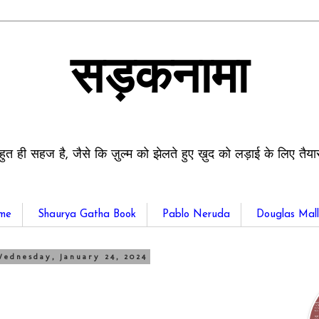
सड़कनामा
हुत ही सहज है, जैसे कि ज़ुल्म को झेलते हुए ख़ुद को लड़ाई के लिए तैय
me
Shaurya Gatha Book
Pablo Neruda
Douglas Mall
ednesday, January 24, 2024
5