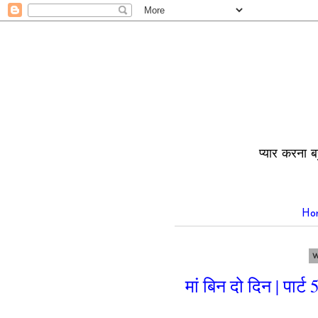
प्यार करना ब
Ho
W
मां बिन दो दिन | पार्ट 