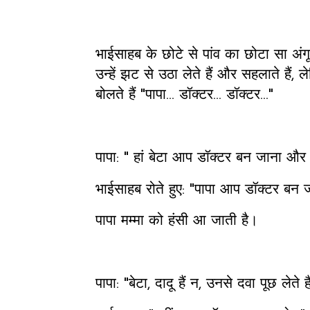
भाईसाहब के छोटे से पांव का छोटा सा अंग
उन्हें झट से उठा लेते हैं और सहलाते हैं, ले
बोलते हैं "पापा... डॉक्टर... डॉक्टर..."
पापा: " हां बेटा आप डॉक्टर बन जाना औ
भाईसाहब रोते हुए: "पापा आप डॉक्टर बन
पापा मम्मा को हंसी आ जाती है।
पापा: "बेटा, दादू हैं न, उनसे दवा पूछ लेते ह