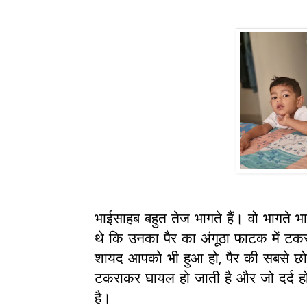
भाईसाहब बहुत तेज भागते हैं। वो भागते भाग
थे कि उनका पैर का अंगूठा फाटक में टकर
शायद आपको भी हुआ हो, पैर की सबसे छो
टकराकर घायल हो जाती है और जो दर्द ह
है।