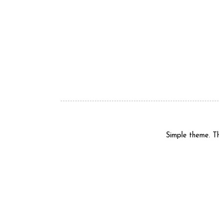
Simple theme. 