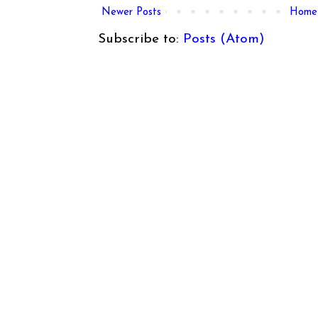
Newer Posts
Home
Subscribe to:
Posts (Atom)