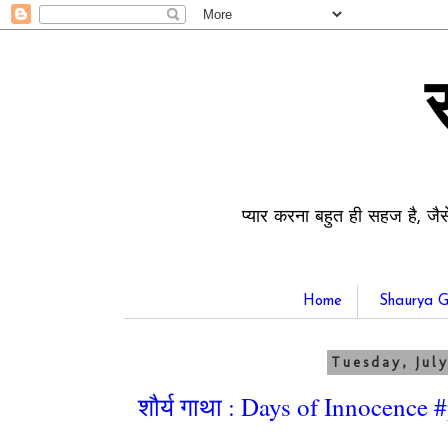
प्यार करना बहुत ही सहज है, जैस
Home
Shaurya G
Tuesday, July
शौर्य गाथा : Days of Innocence 