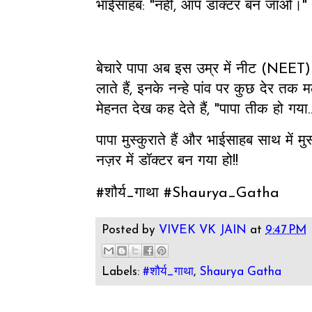
भाईसाहब: "नहीं, आप डॉक्टर बन जाओ।"
बेचारे पापा अब इस उम्र में नीट (NEET) 
लाते हैं, इनके नन्हे पांव पर कुछ देर तक 
मेहनत देख कह देते हैं, "पापा तीक हो गया
पापा मुस्कुराते हैं और भाईसाहब साथ में मुस्
नज़र में डॉक्टर बन गया हो!!
#शौर्य_गाथा #Shaurya_Gatha
Posted by
VIVEK VK JAIN
at
9:47 PM
Labels:
#शौर्य_गाथा
,
Shaurya Gatha