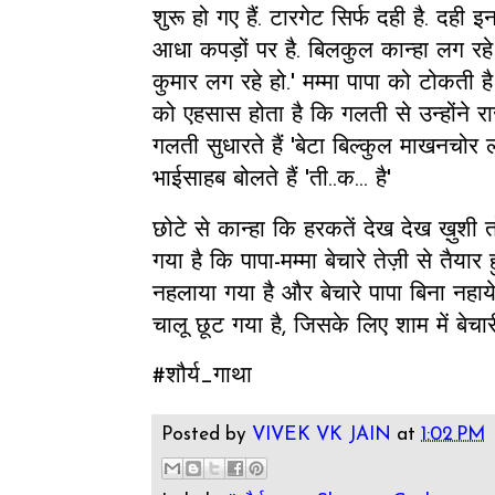
शुरू हो गए हैं. टारगेट सिर्फ दही है. दही इ
आधा कपड़ों पर है. बिलकुल कान्हा लग रहे हैं
कुमार लग रहे हो.' मम्मा पापा को टोकती 
को एहसास होता है कि गलती से उन्होंने रा
गलती सुधारते हैं 'बेटा बिल्कुल माखनचोर लग
भाईसाहब बोलते हैं 'ती..क... है'
छोटे से कान्हा कि हरकतें देख देख ख़ुशी 
गया है कि पापा-मम्मा बेचारे तेज़ी से तैयार
नहलाया गया है और बेचारे पापा बिना नहा
चालू छूट गया है, जिसके लिए शाम में बेचा
#शौर्य_गाथा
Posted by
VIVEK VK JAIN
at
1:02 PM