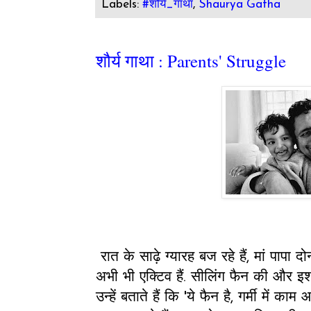
Labels:
#शौर्य_गाथा
,
Shaurya Gatha
शौर्य गाथा : Parents' Struggle
रात के साढ़े ग्यारह बज रहे हैं, मां पापा
अभी भी एक्टिव हैं. सीलिंग फैन की और इशार
उन्हें बताते हैं कि 'ये फैन है, गर्मी में 