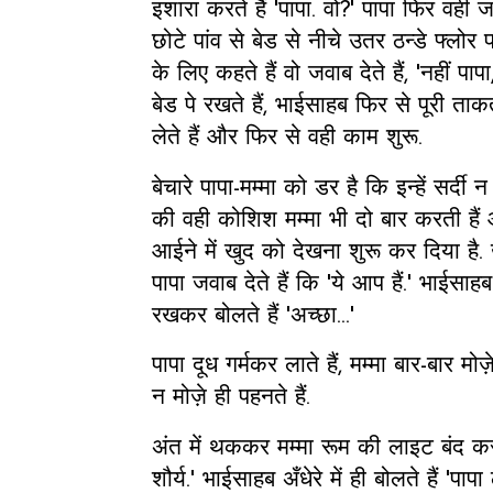
इशारा करते हैं 'पापा. वो?' पापा फिर वही ज
छोटे पांव से बेड से नीचे उतर ठन्डे फ्लोर प
के लिए कहते हैं वो जवाब देते हैं, 'नहीं पा
बेड पे रखते हैं, भाईसाहब फिर से पूरी त
लेते हैं और फिर से वही काम शुरू.
बेचारे पापा-मम्मा को डर है कि इन्हें सर्दी
की वही कोशिश मम्मा भी दो बार करती हैं 
आईने में खुद को देखना शुरू कर दिया है. 
पापा जवाब देते हैं कि 'ये आप हैं.' भाईसा
रखकर बोलते हैं 'अच्छा...'
पापा दूध गर्मकर लाते हैं, मम्मा बार-बार मो
न मोज़े ही पहनते हैं.
अंत में थककर मम्मा रूम की लाइट बंद क
शौर्य.' भाईसाहब अँधेरे में ही बोलते हैं 'पापा 