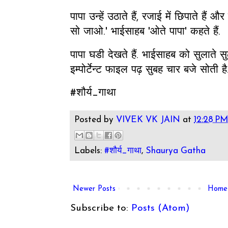
पापा उन्हें उठाते हैं, रजाई में छिपाते हैं औ
सो जाओ.' भाईसाहब 'ओते पापा' कहते हैं.
पापा घडी देखते हैं. भाईसाहब को सुलाते सु
इम्पोर्टेन्ट फाइल पढ़ सुबह चार बजे सोती है
#शौर्य_गाथा
Posted by
VIVEK VK JAIN
at
12:28 P
Labels:
#शौर्य_गाथा
,
Shaurya Gatha
Newer Posts
Home
Subscribe to:
Posts (Atom)