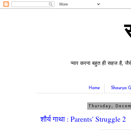
प्यार करना बहुत ही सहज है, जैस
Home
Shaurya G
Thursday, Decem
शौर्य गाथा : Parents' Struggle 2