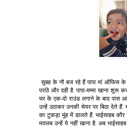
सुबह के नौ बज रहे हैं पापा मां ऑफिस के लि
परांठे और दही है. पापा-मम्मा खाना शुरू क
घर के एक-दो राउंड लगाने के बाद पास आते हैं
उन्हें उठाकर उनकी चेयर पर बिठा देते हैं. 
का टुकड़ा मुंह में डालते हैं. भाईसाहब कौर उ
मतलब उन्हें ये नहीं खाना है. अब भाईसाह