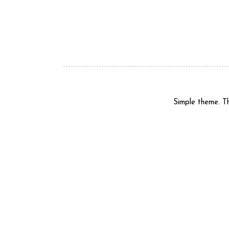
Simple theme. 