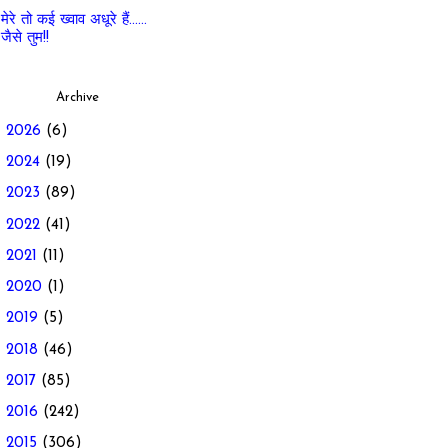
मेरे तो कई ख्वाव अधूरे हैं......
जैसे तुम!!
Archive
►
2026
(6)
►
2024
(19)
►
2023
(89)
►
2022
(41)
►
2021
(11)
►
2020
(1)
►
2019
(5)
►
2018
(46)
►
2017
(85)
►
2016
(242)
►
2015
(306)