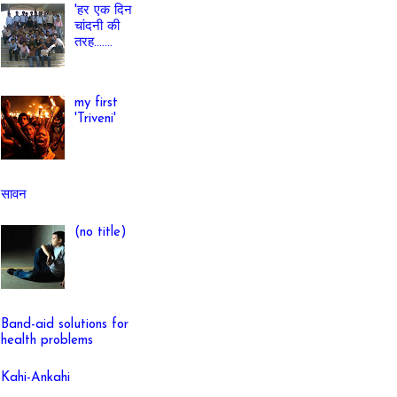
'हर एक दिन
चांदनी की
तरह.......
my first
'Triveni'
सावन
(no title)
Band-aid solutions for
health problems
Kahi-Ankahi