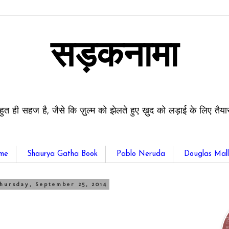
सड़कनामा
हुत ही सहज है, जैसे कि ज़ुल्म को झेलते हुए ख़ुद को लड़ाई के लिए तैय
me
Shaurya Gatha Book
Pablo Neruda
Douglas Mall
hursday, September 25, 2014