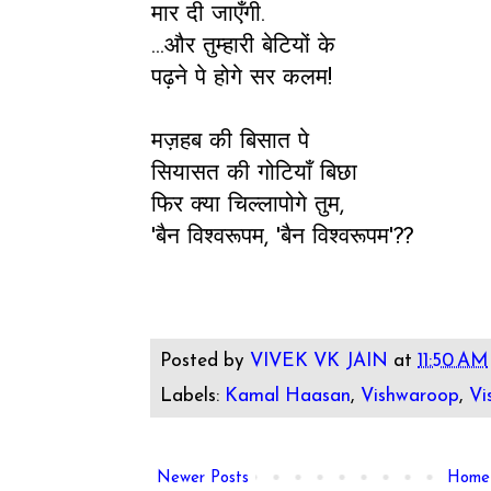
मार दी जाएँगी.
...और तुम्हारी बेटियों के
पढ़ने पे होगे सर कलम!
मज़हब की बिसात पे
सियासत की गोटियाँ बिछा
फिर क्या चिल्लापोगे तुम,
'बैन विश्वरूपम, 'बैन विश्वरूपम'??
Posted by
VIVEK VK JAIN
at
11:50 AM
Labels:
Kamal Haasan
,
Vishwaroop
,
Vi
Newer Posts
Home