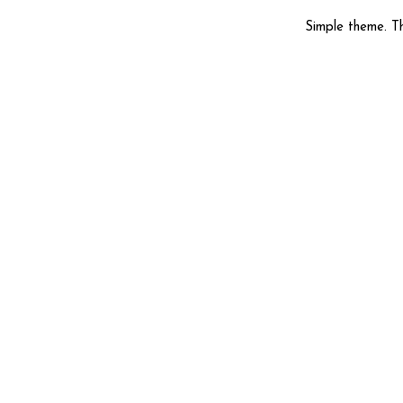
Simple theme. 