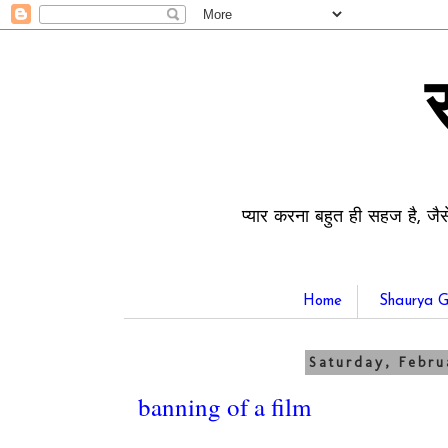
प्यार करना बहुत ही सहज है, जैस
Home
Shaurya G
Saturday, Febru
banning of a film