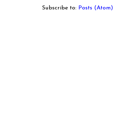
Subscribe to:
Posts (Atom)