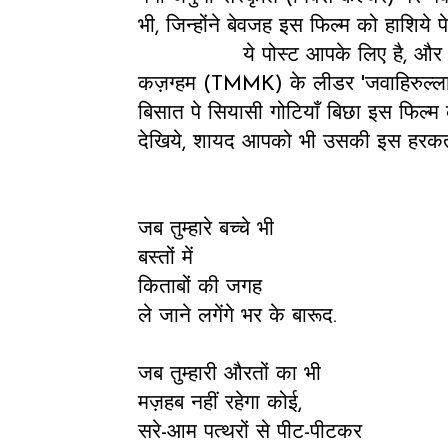
भी, जिन्होंने बेवजह इस फिल्म को हाशिये पे
ये पोस्ट आपके लिए है, और ये पोएम 
कज़ग्हम (TMMK) के लीडर 'जवाहिरुल्लाह'
बिसात पे सियासी गोटियाँ बिछा इस फिल्म क
देखिये, शायद आपको भी उसकी इस हरकत प
जब तुम्हारे बच्चे भी
बस्तों में
किताबों की जगह
ले जाने लगेंगे भर के बारूद.
जब तुम्हारी औरतों का भी
मज़हब नहीं रहेगा कोई,
सरे-आम पत्थरों से पीट-पीटकर