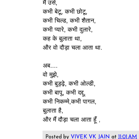
मैं उसे,
कभी बेटू, कभी छोटू,
कभी चिल्ड, कभी शैतान,
कभी प्यारे, कभी दुलारे,
कह के बुलाता था,
और वो दौड़ा चला आता था.
अब....
वो मुझे,
कभी बुड्ढ़े, कभी ओल्डी,
कभी बापू, कभी दद्दू,
कभी निकम्मे,कभी पागल,
बुलाता है,
और मैं दौड़ा चला आता हूँ
,
Posted by
VIVEK VK JAIN
at
11:01 AM