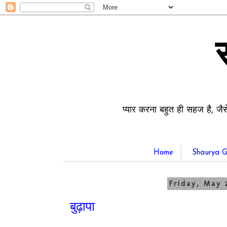
प्यार करना बहुत ही सहज है, जैस
Home
Shaurya G
Friday, May 
बुढ़ापा