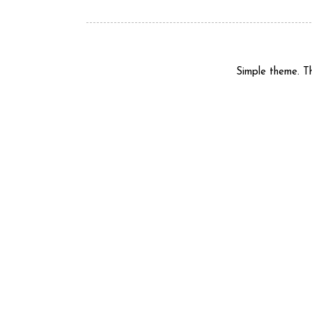
Simple theme. 