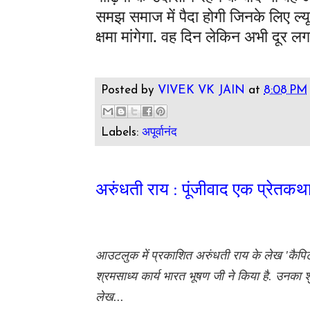
समझ समाज में पैदा होगी जिनके लिए ल्
क्षमा मांगेगा. वह दिन लेकिन अभी दूर लग
Posted by
VIVEK VK JAIN
at
8:08 PM
Labels:
अपूर्वानंद
अरुंधती राय : पूंजीवाद एक प्रेतकथ
आउटलुक में प्रकाशित अरुंधती राय के लेख 'कैपिट
श्रमसाध्य कार्य भारत भूषण जी ने किया है. उनका शुक
लेख...