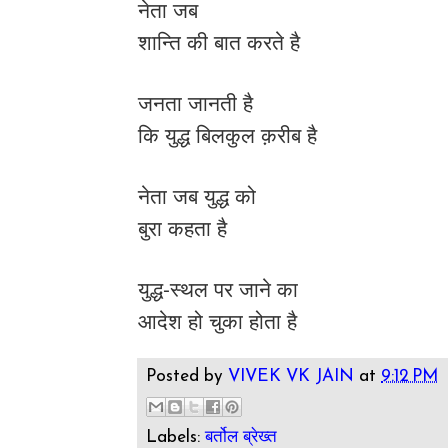
नेता जब
शान्ति की बात करते है
जनता जानती है
कि युद्ध बिलकुल क़रीब है
नेता जब युद्ध को
बुरा कहता है
युद्ध-स्थल पर जाने का
आदेश हो चुका होता है
Posted by
VIVEK VK JAIN
at
9:12 PM
Labels:
बर्तोल ब्रेख्त