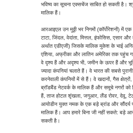
भविष्य का सूचना एक्सचेंज साबित हो सकती है। श्
मालिक हैं।
आरआइएल उन मुठ्ठी भर निगमों (कॉर्पोरेशनों) में एक 
टाटा, जिंदल, वेदांता, मित्तल, इंफोसिस, एसार और
अर्थात एडीएजी) जिसके मालिक मुकेश के भाई अनिल
एशिया, अफ्रीका और लातिन अमेरिका तक पहुंच गई है
वे दृश्य हैं और अदृश्य भी, जमीन के ऊपर हैं और 
ज्यादा कंपनियां चलाते हैं। वे भारत की सबसे पुरा
करनेवाली कंपनियों में से हैं। वे खदानों, गैस क्षेत्र
ब्रॉडबैंड नेटवर्क के मालिक हैं और समूचे नगरों को
हैं, ताज होटल शृंखला, जगुआर, लैंड रोवर, देवू, 
आयोडीन युक्त नमक के एक बड़े ब्रांड और सौंदर्य प्
मालिक हैं। आप हमारे बिना जी नहीं सकते: बड़े आ
सकती है।