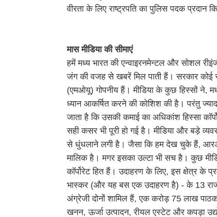
वीरता के लिए राष्ट्रपति का पुलिस पदक प्रदान 
मास मीडिया की सीमाएं
हमें मध्य भारत की एन्वाइरनमेन्टल और सोशल रीइंजीन
जंग की वजह से खबरें मिल पाती हैं। सरकार कोई 
(एमओयू) गोपनीय हैं। मीडिया के कुछ हिस्सों ने, 
ध्यान आकर्षित करने की कोशिश की है। परंतु ज्
जाता है कि उसकी कमाई का अधिकांश हिस्सा कॉर्पो
सही कसर भी पूरी हो गई है। मीडिया और बड़े व्य
से धुंधलाने लगी है। जैसा कि हम देख चुके हैं,
मालिक है। मगर इसका उल्टा भी सच है। कुछ मीडि
कॉर्पोरेट हित हैं। उदाहरण के लिए, इस क्षेत्र के प
भास्कर (और यह बस एक उदाहरण है) - के 13 राज्यों
अंग्रेजी दोनों शामिल हैं, एक करोड़ 75 लाख पाठ
खनन, ऊर्जा उत्पादन, रीयल एस्टेट और कपड़ा उद्योग 