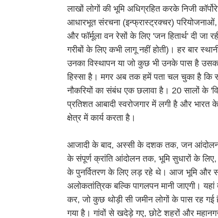
लाखों लोगों की भूमि अधिग्रहित करके निजी कॉर्पोरे
आधारभूत संरचना (इन्फ्रास्ट्रक्चर) परियोजनाओं, बां
और फॉर्मूला वन रेसों के लिए 'जन हितार्थ' दी जा र
गरीबों के लिए कभी लागू नहीं होती)। हर बार स्थानी
उनका विस्थापन या जो कुछ भी उनके पास है उसका 
हिस्सा है। मगर अब तक हमें पता चल चुका है कि सक
नौकरियों का संबंध एक छलावा है। 20 सालों के '
प्रतिशत आबादी स्वरोजगार में लगी है और भारत क
क्षेत्र में कार्य करता है।
आजादी के बाद, अस्सी के दशक तक, जन आंदोलन,
के संपूर्ण क्रांति आंदोलन तक, भूमि सुधारों के लिए,
के पुनर्वितरण के लिए लड़ रहे थे। आज भूमि और सं
अलोकतांत्रिक बल्कि पागलपन मानी जाएगी। यहां 
कर, जो कुछ थोड़ी सी जमीन लोगों के पास रह गई है
गया है। गांवों से खदेड़े गए, छोटे शहरों और महानगरों