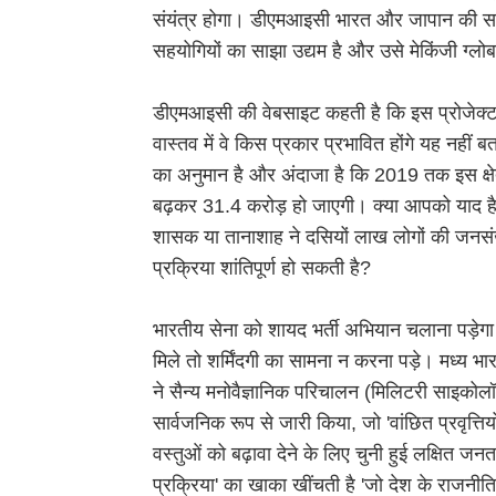
संयंत्र होगा। डीएमआइसी भारत और जापान की सर
सहयोगियों का साझा उद्यम है और उसे मेकिंजी ग्लोबल
डीएमआइसी की वेबसाइट कहती है कि इस प्रोजेक्ट 
वास्तव में वे किस प्रकार प्रभावित होंगे यह नहीं
का अनुमान है और अंदाजा है कि 2019 तक इस क्षे
बढ़कर 31.4 करोड़ हो जाएगी। क्या आपको याद है
शासक या तानाशाह ने दसियों लाख लोगों की जनसंख
प्रक्रिया शांतिपूर्ण हो सकती है?
भारतीय सेना को शायद भर्ती अभियान चलाना पड़ेग
मिले तो शर्मिंदगी का सामना न करना पड़े। मध्य भार
ने सैन्य मनोवैज्ञानिक परिचालन (मिलिटरी साइको
सार्वजनिक रूप से जारी किया, जो 'वांछित प्रवृत
वस्तुओं को बढ़ावा देने के लिए चुनी हुई लक्षित ज
प्रक्रिया' का खाका खींचती है 'जो देश के राजनीति