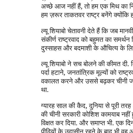
अच्छे आज नहीं हैं, तो हम एक मिथ का न
हम ज़रूर ताकतवर राष्ट्र बनेंगे क्योंकि
ल्यू शियाबो चेतावनी देते हैं कि जब मा
संकीर्ण राष्ट्रवाद को बहुमत का समर्थन
दुस्साहस और बदमाशी के औचित्य के लिए र
ल्यू शियाबो ने सच बोलने की कीमत दी.
पर्दा हटाने, जनतांत्रिक मूल्यों को राष
वकालत करने और उससे बढ़कर चीनी जनत
था.
ग्यारह साल की कैद, दुनिया से पूरी त
की चीनी सरकारी कोशिश कामयाब नहीं हु
विक्षत कर दिया. और समाप्त भी. एक दिन
पीढ़ियों के उदासीन रहने के बाद भी वह आ