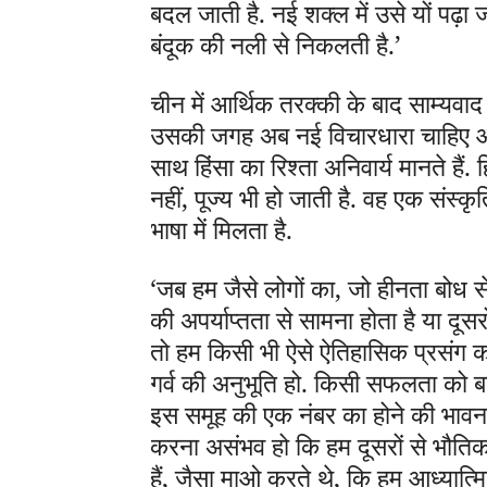
बदल जाती है. नई शक्ल में उसे यों पढ़ा 
बंदूक की नली से निकलती है.’
चीन में आर्थिक तरक्की के बाद साम्यवाद
उसकी जगह अब नई विचारधारा चाहिए और वह
साथ हिंसा का रिश्ता अनिवार्य मानते हैं. 
नहीं, पूज्य भी हो जाती है. वह एक संस्क
भाषा में मिलता है.
‘जब हम जैसे लोगों का, जो हीनता बोध से 
की अपर्याप्तता से सामना होता है या दूसर
तो हम किसी भी ऐसे ऐतिहासिक प्रसंग 
गर्व की अनुभूति हो. किसी सफलता को 
इस समूह की एक नंबर का होने की भावन
करना असंभव हो कि हम दूसरों से भौतिक
हैं, जैसा माओ करते थे, कि हम आध्यात्मि