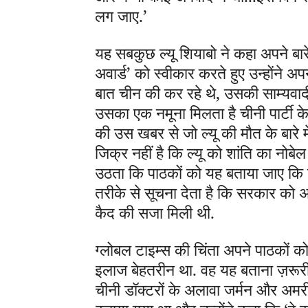
लग जाए.’
यह सबकुछ ल्यू शियाबो ने कहा अपने बारे 
अवार्ड’ को स्वीकार करते हुए उन्होंने अ
बात चीन की कर रहे थे, उसकी साम्यवादी
उसका एक नमूना मिलता है चीनी पार्टी के
की उस खबर से जो ल्यू की मौत के बारे म
जिक्र नहीं है कि ल्यू को शांति का नोब
उठता कि पाठकों को यह बताया जाए कि यह 
तरीके से सूचना देता है कि सरकार को अप
कैद की सजा मिली थी.
ग्लोबल टाइम्स की चिंता अपने पाठकों क
इलाज बेहतरीन था. वह यह बताना ज़रूरी
चीनी डॉक्टरों के अलावा जर्मन और अमर