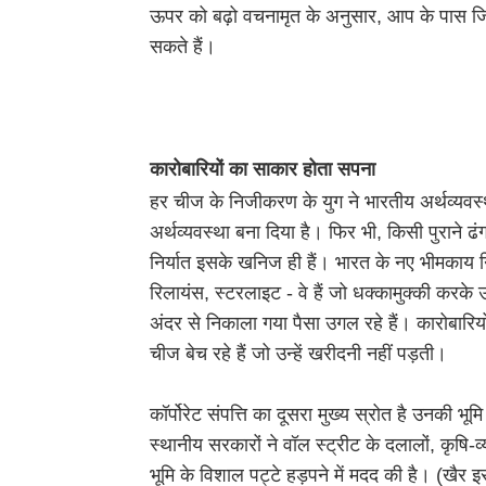
ऊपर को बढ़ो वचनामृत के अनुसार, आप के पास जि
सकते हैं।
कारोबारियों का साकार होता सपना
हर चीज के निजीकरण के युग ने भारतीय अर्थव्यवस्था
अर्थव्यवस्था बना दिया है। फिर भी, किसी पुराने ढ
निर्यात इसके खनिज ही हैं। भारत के नए भीमकाय नि
रिलायंस, स्टरलाइट - वे हैं जो धक्कामुक्की करके 
अंदर से निकाला गया पैसा उगल रहे हैं। कारोबारियो
चीज बेच रहे हैं जो उन्हें खरीदनी नहीं पड़ती।
कॉर्पोरेट संपत्ति का दूसरा मुख्य स्रोत है उनकी भू
स्थानीय सरकारों ने वॉल स्ट्रीट के दलालों, कृषि
भूमि के विशाल पट्टे हड़पने में मदद की है। (खैर इ