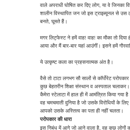
वाले अपराधी घोषित कर दिए लोग, या वे जिनका वि
शालीन विस्थापित जन जो इस ट्राइब्यूनल से उस ट्राई
बनते, घूमते हैं।
मगर लिट्फेस्ट ने हमें वाह! वाह! का मौका तो दिया
आया और मैं बार-बार यहां आउंगीं। इसने हमें गौरव
ये उत्कृष्ट कला का प्रहसनात्मक अंत है।
वैसे तो टाटा लगभग सौ सालों से कॉर्पोरेट परोपकार 
कुछ बेहतरीन शिक्षा संस्थान व अस्पताल चलाकर। प
कैमेरा स्टेलाटा में हाल ही में आमंत्रित किया गया ह
वह चमचमाती दुनिया है जो उसके विरोधियों के लिए
आपको उसके अस्तित्व का पता ही नहीं चलता।
परोपकार की धारा
इस निबंध में आगे जो आने वाला है, वह कुछ लोगों