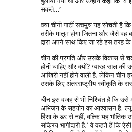
बुलाया गया था और उन्होंने कहा कि ‘वे इ
सकते...’
क्या चीनी पार्टी सचमुच यह सोचती है कि
तरीके मालूम होगा जितना और जैसे वह ब
द्वारा अपने साथ किए जा रहे इस तरह के
चीन की प्रगति और उसके विकास से चका
होनी चाहिए और क्यों? ग्यारह साल की
आखिरी नहीं होने वाली है. लेकिन चीन इस
उसके लिए अंतरराष्ट्रीय स्वीकृति के रास्त
चीन इस वजह से भी निश्चिंत है कि उसे अ
अभिजन के सहयोग का आश्वासन है. ल्यू अ
हिंसा के डर से नहीं, बल्कि यह भौतिक 
सक्रिय भागीदारी है.’ वे कहते हैं कि ऐ