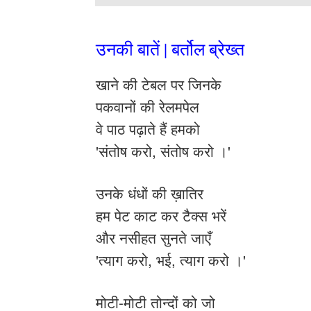
उनकी बातें | बर्तोल ब्रेख्त
खाने की टेबल पर जिनके
पकवानों की रेलमपेल
वे पाठ पढ़ाते हैं हमको
'संतोष करो, संतोष करो ।'
उनके धंधों की ख़ातिर
हम पेट काट कर टैक्स भरें
और नसीहत सुनते जाएँ
'त्याग करो, भई, त्याग करो ।'
मोटी-मोटी तोन्दों को जो