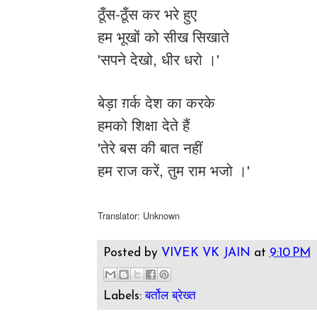
ठूँस-ठूँस कर भरे हुए
हम भूखों को सीख सिखाते
'सपने देखो, धीर धरो ।'
बेड़ा ग़र्क देश का करके
हमको शिक्षा देते हैं
'तेरे बस की बात नहीं
हम राज करें, तुम राम भजो ।'
Translator: Unknown
Posted by
VIVEK VK JAIN
at
9:10 PM
Labels:
बर्तोल ब्रेख्त