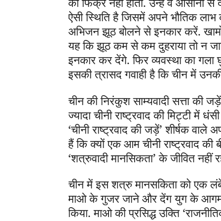
की फिक्र नहीं होती. उन्हें वे आसानी 
ऐसी स्थिति है जिसमें अपने भौतिक लाभ
अभिजन झूठ बोलने से इनकार करें. खामोश
यह कि झूठ कम से कम दुहराया तो न ज
इनकार कर देंगे. फिर व्यवस्था का गला
इसकी त्रासद गवाही है कि चीन में उनकी
चीन की निरंकुश साम्यवादी सत्ता की जड़ें
ज्यादा चीनी राष्ट्रवाद की मिट्टी में धंसी
‘चीनी राष्ट्रवाद की जड़ें’ शीर्षक वाले 
हैं कि क्यों एक आम चीनी राष्ट्रवाद की बी
‘शत्रुवादी मानसिकता’ के जीवित नहीं
चीन में इस शत्रु मानसकिता को एक लंब
माओ के गुजर जाने और देंग युग के आगमन 
किया. माओ की प्रसिद्ध उक्ति ‘राजनीति