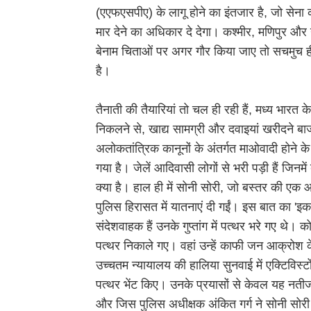
(एएफएसपीए) के लागू होने का इंतजार है, जो सेन
मार देने का अधिकार दे देगा। कश्मीर, मणिपुर और न
बेनाम चिताओं पर अगर गौर किया जाए तो सचमुच ही स
है।
तैनाती की तैयारियां तो चल ही रही हैं, मध्य भारत क
निकलने से, खाद्य सामग्री और दवाइयां खरीदने बाज
अलोकतांत्रिक कानूनों के अंतर्गत माओवादी होने के 
गया है। जेलें आदिवासी लोगों से भरी पड़ी हैं जिन
क्या है। हाल ही में सोनी सोरी, जो बस्तर की एक 
पुलिस हिरासत में यातनाएं दी गईं। इस बात का 'इ
संदेशवाहक हैं उनके गुप्तांग में पत्थर भरे गए थे
पत्थर निकाले गए। वहां उन्हें काफी जन आक्रोश क
उच्चतम न्यायालय की हालिया सुनवाई में एक्टिविस्टों 
पत्थर भेंट किए। उनके प्रयासों से केवल यह नतीज
और जिस पुलिस अधीक्षक अंकित गर्ग ने सोनी सोरी