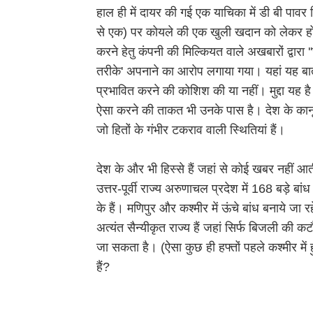
हाल ही में दायर की गई एक याचिका में डी बी पावर 
से एक) पर कोयले की एक खुली खदान को लेकर हो
करने हेतु कंपनी की मिल्कियत वाले अखबारों द्वार
तरीके' अपनाने का आरोप लगाया गया। यहां यह बात 
प्रभावित करने की कोशिश की या नहीं। मुद्दा यह है
ऐसा करने की ताकत भी उनके पास है। देश के कानून उ
जो हितों के गंभीर टकराव वाली स्थितियां हैं।
देश के और भी हिस्से हैं जहां से कोई खबर नहीं आ
उत्तर-पूर्वी राज्य अरुणाचल प्रदेश में 168 बड़े बां
के हैं। मणिपुर और कश्मीर में ऊंचे बांध बनाये जा रहे 
अत्यंत सैन्यीकृत राज्य हैं जहां सिर्फ बिजली की क
जा सकता है। (ऐसा कुछ ही हफ्तों पहले कश्मीर में 
हैं?