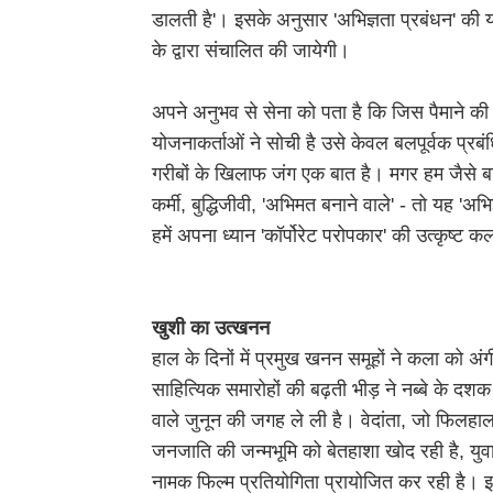
डालती है'। इसके अनुसार 'अभिज्ञता प्रबंधन' की यह
के द्वारा संचालित की जायेगी।
अपने अनुभव से सेना को पता है कि जिस पैमाने की
योजनाकर्ताओं ने सोची है उसे केवल बलपूर्वक प्रब
गरीबों के खिलाफ जंग एक बात है। मगर हम जैसे बाक
कर्मी, बुद्धिजीवी, 'अभिमत बनाने वाले' - तो यह '
हमें अपना ध्यान 'कॉर्पोरेट परोपकार' की उत्कृष्ट
खुशी का उत्खनन
हाल के दिनों में प्रमुख खनन समूहों ने कला को अं
साहित्यिक समारोहों की बढ़ती भीड़ ने नब्बे के दश
वाले जुनून की जगह ले ली है। वेदांता, जो फिलहाल
जनजाति की जन्मभूमि को बेतहाशा खोद रही है, युवा सि
नामक फिल्म प्रतियोगिता प्रायोजित कर रही है। इन 