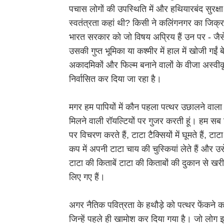
पचास लोगों की उपस्थिति में और हथियारबंद सुरक्ष
स्वतंत्रता कहां थी? किसी ने कलिंगनगर का जिक्र
भारत सरकार को जो विषय अप्रिय हैं उन पर - जैसे श्र
उसकी गुप्त भूमिका या कश्मीर में हाल में खोजी गईं 
अकादमिकों और फिल्म बनाने वालों के वीजा अस्वीकृत 
निर्वासित कर दिया जा रहा है।
मगर हम पापियों में कौन पहला पत्थर उछालने वाला था
मिलने वाली रॉयल्टियों पर गुजर करती हूं। हम सब ट
पर विचरण करते हैं, टाटा टैक्सियों में घूमते हैं, टाटा
कप में अपनी टाटा चाय की चुस्कियां लेते हैं और उस
टाटा की किताबें टाटा की किताबों की दुकान से खर
लिए गए हैं।
अगर नैतिक पवित्रता के हथौड़े को पत्थर फेंकने का 
जिन्हें पहले ही खामोश कर दिया गया है। जो लोग इस 