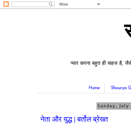
प्यार करना बहुत ही सहज है, जैस
Home
Shaurya G
Sunday, July 
नेता और युद्ध | बर्तोल ब्रेख्त