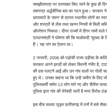
समझौतापत्र पर दस्तखत किए जाने के कुछ ही दिनो
सशस्त्र अर्द्धसैनिक बल का गठन हुआ। सरकार ने 
छापामारों के 'दमन' से त्रस्त स्थानीय लोगों का स्वय
और शस्त्रों से लैस तथा खनन निगमों से मिली सब्
ऑपरेशन निकला। दीगर राज्यों में दीगर नामों वाले 
प्रधानमंत्री ने घोषणा की कि माओवादी 'सुरक्षा क
हैं'। यह जंग का ऐलान था।
2 जनवरी, 2006 को पड़ोसी राज्य उड़ीसा के कलिं
सरकार अपने इरादों को लेकर कितनी गंभीर है, टा
की दस पलटनें आईं और उन गांव वालों पर गोली चला
हुए थे। उनका कहना था कि उन्हें जमीन के लिए 
पुलिसकर्मी समेत 13 लोग मारे गए और सैंतीस घायल
पुलिस द्वारा गांव की घेरेबंदी जारी है मगर विरोध ठंड
इस बीच सलवा जुड़ूम छत्तीसगढ़ में वनों में बसे सैक