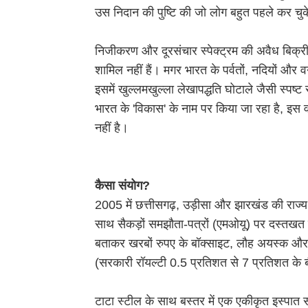
उस निदान की पुष्टि की जो लोग बहुत पहले कर चु
निजीकरण और दूरसंचार स्पेक्ट्रम की अवैध बिक्री 
शामिल नहीं हैं। मगर भारत के पर्वतों, नदियों और 
इसमें खुल्लमखुल्ला लेखापद्धति घोटाले जैसी स्प
भारत के 'विकास' के नाम पर किया जा रहा है, इस व
नहीं है।
कैसा संयोग?
2005 में छत्तीसगढ़, उड़ीसा और झारखंड की राज्य स
साथ सैकड़ों समझौता-पत्रों (एमओयू) पर दस्तखत 
बताकर खरबों रुपए के बॉक्साइट, लौह अयस्क और अन
(सरकारी रॉयल्टी 0.5 प्रतिशत से 7 प्रतिशत के
टाटा स्टील के साथ बस्तर में एक एकीकृत इस्पात सं