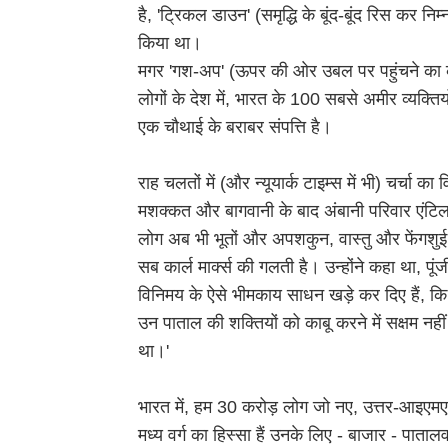
है, 'ट्रिकल डाउन' (समृद्धि के बूंद-बूंद रिस कर निम्
किया था।
मगर 'गश-अप' (ऊपर की ओर उबल पर पहुंचने का 
लोगों के देश में, भारत के 100 सबसे अमीर व्यक्ति
एक चौथाई के बराबर संपत्ति है।
राह चलतों में (और न्यूयार्क टाइम्स में भी) चर्च
मशक्कत और बागवानी के बाद अंबानी परिवार एंटिल
लोग अब भी भूतों और अपशकुन, वास्तु और फेंगशुई के
सब कार्ल मार्क्स की गलती है। उन्होंने कहा था, पू
विनिमय के ऐसे भीमकाय साधन खड़े कर दिए हैं, 
उन पाताल की शक्तियों को काबू करने में सक्षम नहीं 
था।'
भारत में, हम 30 करोड़ लोग जो नए, उत्तर-आइएमएफ (
मध्य वर्ग का हिस्सा हैं उनके लिए - बाजार - पातालव