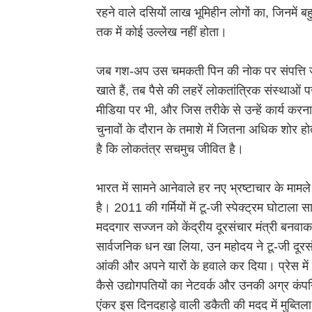
रहने वाले दसियों लाख भूमिहीन लोगों का, जिनमें बह
तक में कोई उल्लेख नहीं होता।
जब गश-अप उस चमकती पिन की नोक पर संपत्ति जम
खाते हैं, तब पैसे की लहरें लोकतांत्रिक संस्थाओं 
मीडिया पर भी, और जिस तरीके से उन्हें कार्य करना
चुनावों के दौरान के तमाशे में जितना अधिक शोर ह
है कि लोकतंत्र सचमुच जीवित है।
भारत में सामने आनेवाले हर नए भ्रष्टाचार के मामल
है। 2011 की गर्मियों में टू-जी स्पेक्ट्रम घोटाला
मददगार सज्जन को केंद्रीय दूरसंचार मंत्री बनव
सार्वजनिक धन खा लिया, उन महोदय ने टू-जी दूरस
आंकी और अपने यारों के हवाले कर दिया। प्रेस में
कैसे उद्योगपतियों का नेटवर्क और उनकी अग्र कंपन
एंकर इस दिनदहाड़े वाली डकैती की मदद में मुब्ति