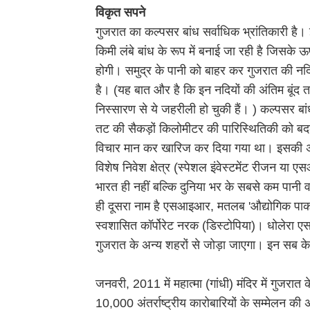
विकृत सपने
गुजरात का कल्पसर बांध सर्वाधिक भ्रांतिकारी है
किमी लंबे बांध के रूप में बनाई जा रही है जिसक
होगी। समुद्र के पानी को बाहर कर गुजरात की नदि
है। (यह बात और है कि इन नदियों की अंतिम बूंद
निस्सारण से ये जहरीली हो चुकी हैं। ) कल्पसर ब
तट की सैकड़ों किलोमीटर की पारिस्थितिकी को ब
विचार मान कर खारिज कर दिया गया था। इसकी अच
विशेष निवेश क्षेत्र (स्पेशल इंवेस्टमेंट रीजन य
भारत ही नहीं बल्कि दुनिया भर के सबसे कम पानी वाल
ही दूसरा नाम है एसआइआर, मतलब 'औद्योगिक पार्क
स्वशासित कॉर्पोरेट नरक (डिस्टोपिया)। धोलेरा 
गुजरात के अन्य शहरों से जोड़ा जाएगा। इन सब क
जनवरी, 2011 में महात्मा (गांधी) मंदिर में गुजरात के
10,000 अंतर्राष्ट्रीय कारोबारियों के सम्मेलन की अ