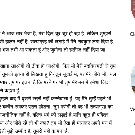
ीर ने आज तार भेजा है, मेरा दिल चूर-चूर हो रहा है. लेकिन तुम्हारी
Cl
हालत नहीं है. सत्याग्रह की लड़ाई में मैंने सबकुछ लगा दिया है.
ाना भरूं तभी आ सकता हूं और जुर्माना तो हरगिज नहीं दिया जा
 से खाना खाओगी तो ठीक हो जाओगी. फिर भी मेरी बदकिस्मती से तुम
 तुमको इतना ही लिखता हूं कि तुम जुदाई में, पर मेरे जीते जी, चल
प्यार तुम पर इतना है कि मरने पर भी तुम मेरे मन में हमेशा जिंदा
से कहता हूं.
ारे बाद मैं दूसरी स्त्री नहीं करनेवाला हूं. यह मैंने तुम्हें पहले भी
पर यकीन रखकर प्राण छोड़ना. तुम मरोगी तो वह भी सत्याग्रह का
Vi
राजनीतिक नहीं है, बल्कि धर्म की लड़ाई है.यानि बहुत ही पवित्र
क्या और जीते रहें तो भी क्या? तुम भी ऐसा ही मानकर अपने मन में
सी मुझे उम्मीद है, तुमसे यही कामना है.