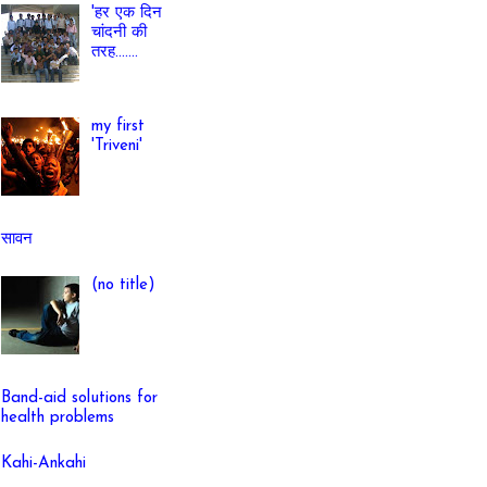
'हर एक दिन
चांदनी की
तरह.......
my first
'Triveni'
सावन
(no title)
Band-aid solutions for
health problems
Kahi-Ankahi