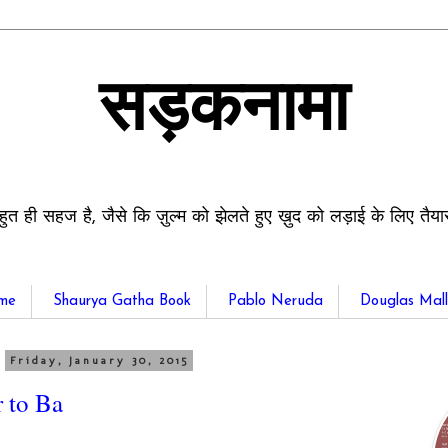
सड़कनामा
हुत ही सहज है, जैसे कि ज़ुल्म को झेलते हुए ख़ुद को लड़ाई के लिए तैय
me
Shaurya Gatha Book
Pablo Neruda
Douglas Mall
Friday, January 30, 2015
 to Ba