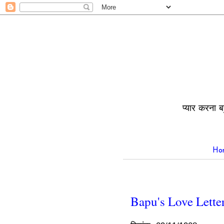
प्यार करना ब
Ho
Bapu's Love Letter