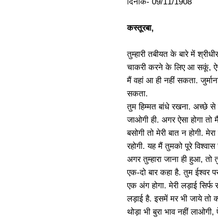
दिनांक- 09/11/1908
कस्तूरबा,
तुम्हारी तबीयत के बारे में श्रीध
चाकरी करने के लिए आ सकूं, ऐसी 
मैं वहां आ ही नहीं सकता. जुर्म
सकता.
तुम हिम्मत बांधे रखना. अच्छे
जाओगी ही. अगर ऐसा होगा तो मैं
बसोगी तो मेरी बात न होगी. मेरा 
रहोगी. यह मैं तुमको पूरे विश्वास 
अगर तुम्हारा जाना ही हुआ, तो तुम्ह
एक-दो बार कहा है. तुम ईश्वर 
एक अंग होगा. मेरी लड़ाई सिर्फ 
लड़ाई है. इसमें मर भी जाये तो 
थोड़ा भी बुरा भाव नहीं लाओगी, ऐ