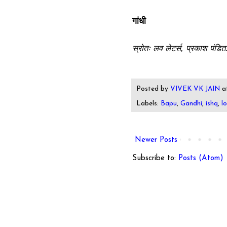
गांधी
स्रोतः लव लेटर्स, प्रकाश पंडित
Posted by
VIVEK VK JAIN
a
Labels:
Bapu
,
Gandhi
,
ishq
,
l
Newer Posts
Subscribe to:
Posts (Atom)