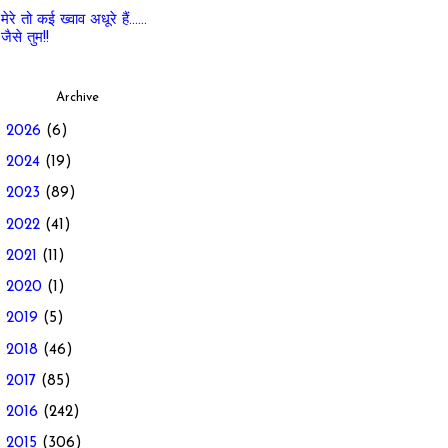
मेरे तो कई ख्वाव अधूरे हैं......
जैसे तुम!!
Archive
►
2026
(6)
►
2024
(19)
►
2023
(89)
►
2022
(41)
►
2021
(11)
►
2020
(1)
►
2019
(5)
►
2018
(46)
►
2017
(85)
►
2016
(242)
▼
2015
(306)