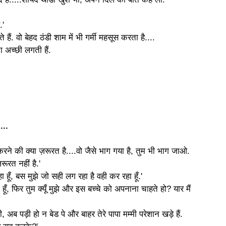
.'
ते हैं. वो बेहद ठंडी शाम में भी गर्मी महसूस करता है....
ा अच्छी लगती हैं.
...
 करने की क्या ज़रूरत है....वो जैसे भाग
गया है, तुम भी भाग जाओ.
ूरत नहीं है.'
ा हूँ, बस मुझे जो सही लग रहा है वही कर रहा हूँ.'
ती हूँ, फिर तुम क्यूँ मुझे और इस बच्चे
को अपनाना चाहते हो? यार मैं
ी, अब पड़ी हो न बेड पे और बाहर तेरे
पापा मम्मी परेशान खड़े हैं.