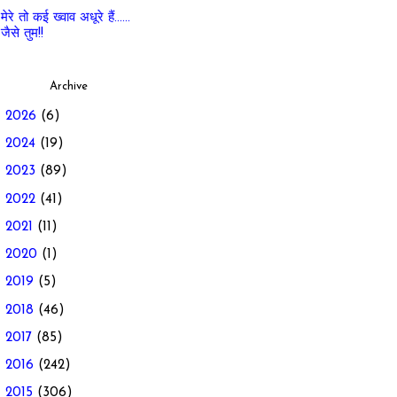
मेरे तो कई ख्वाव अधूरे हैं......
जैसे तुम!!
Archive
►
2026
(6)
►
2024
(19)
►
2023
(89)
►
2022
(41)
►
2021
(11)
►
2020
(1)
►
2019
(5)
►
2018
(46)
►
2017
(85)
►
2016
(242)
►
2015
(306)