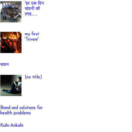
'हर एक दिन
चांदनी की
तरह.......
my first
'Triveni'
सावन
(no title)
Band-aid solutions for
health problems
Kahi-Ankahi