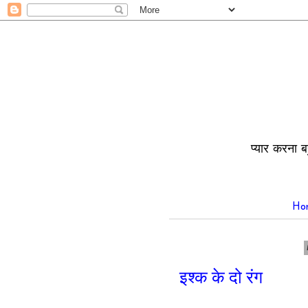
प्यार करना ब
Ho
इश्क के दो रंग