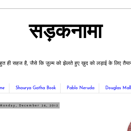
सड़कनामा
हुत ही सहज है, जैसे कि ज़ुल्म को झेलते हुए ख़ुद को लड़ाई के लिए तैय
me
Shaurya Gatha Book
Pablo Neruda
Douglas Mall
Monday, December 24, 2012