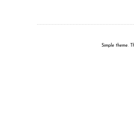
Simple theme. 