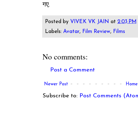
गए.
Posted by
VIVEK VK JAIN
at
2:03 PM
Labels:
Avatar
,
Film Review
,
Films
No comments:
Post a Comment
Newer Post
Home
Subscribe to:
Post Comments (Ato