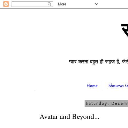
प्यार करना बहुत ही सहज है, जैस
Home
Shaurya G
Saturday, Decem
Avatar and Beyond...