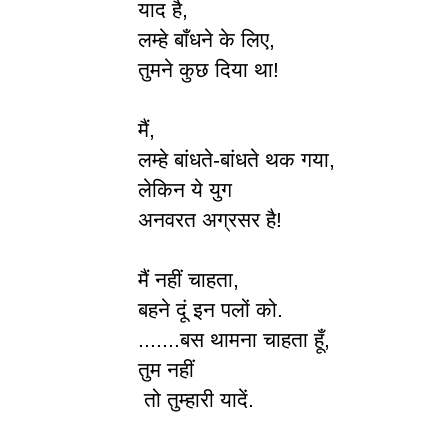
याद है,
लम्हे बाँधने के लिए,
तुमने कुछ दिया था!
मैं,
लम्हे बांधते-बांधते थक गया,
लेकिन ये युग
अनवरत अग्रसर है!
मैं नहीं चाहता,
बहने दूं इन पलों को.
.......बस थामना चाहता हूँ,
तुम नहीं
तो तुम्हारी यादें.