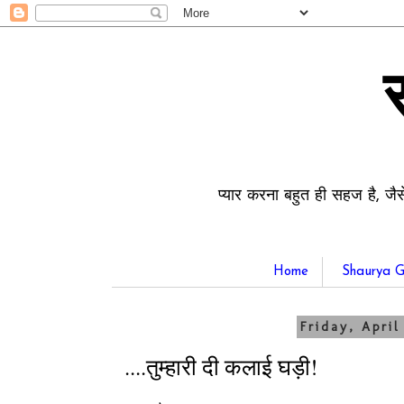
प्यार करना बहुत ही सहज है, जैस
Home
Shaurya G
Friday, April
....तुम्हारी दी कलाई घड़ी!