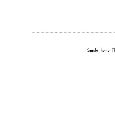
Simple theme. 