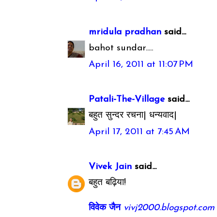
mridula pradhan
said...
bahot sundar.....
April 16, 2011 at 11:07 PM
Patali-The-Village
said...
बहुत सुन्दर रचना| धन्यवाद|
April 17, 2011 at 7:45 AM
Vivek Jain
said...
बहुत बढ़िया!
विवेक जैन
vivj2000.blogspot.com