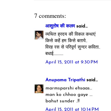
7 comments:
आशुतोष की कलम
said...
व्यथित ह्रदय की विकल कथाएं
किसे कहें हम किसे बताये..
विरह रस से परिपूर्ण सुन्दर कविता..
बधाई.............
April 15, 2011 at 9:30 PM
Anupama Tripathi
said...
marmsparshi ehsaas...
man ko chhoo gaye ....
bahut sunder ..!!
April 15, 2011 at 10:14 PM