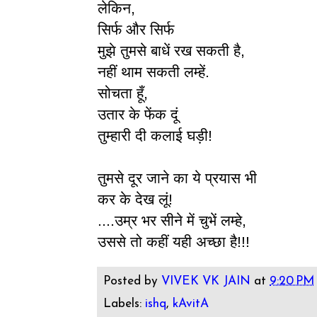
लेकिन,
सिर्फ और सिर्फ
मुझे तुमसे बाधें रख सकती है,
नहीं थाम सकती लम्हें.
सोचता हूँ,
उतार के फेंक दूं
तुम्हारी दी कलाई घड़ी!
तुमसे दूर जाने का ये प्रयास भी
कर के देख लूं!
....उम्र भर सीने में चुभें लम्हे,
उससे तो कहीं यही अच्छा है!!!
Posted by
VIVEK VK JAIN
at
9:20 PM
Labels:
ishq
,
kAvitA