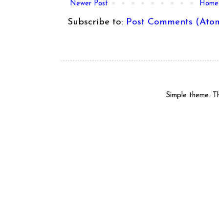
Newer Post
Home
Subscribe to:
Post Comments (Ato
Simple theme. 