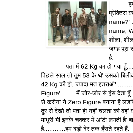
हम अपने 
प्रेक्टिस 
name?' ..
name, Wh
शीला, शील
जगह पूरा 
है.
पता में 62 Kg का हो गया हूँ,......
पिछले साल तो तुम 53 के थे' उसको बिलीव ही
42 Kg की हो, ज्यादा मत इतराओ'......
Figure'.........मैं जोर-जोर से हंस देता हूँ
से करीना ने Zero Figure बनाया है लडकि
दूर से देखो तो पता ही नहीं चलता की वहां 
माधुरी भी इनके चक्कर में आंटी लगती है' बा
है............हम बड़ी देर तक हँसते रहते हैं.