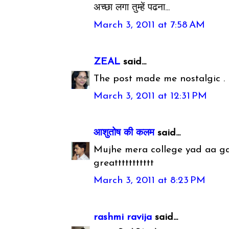
अच्छा लगा तुम्हें पढना...
March 3, 2011 at 7:58 AM
ZEAL
said...
The post made me nostalgic .
March 3, 2011 at 12:31 PM
आशुतोष की कलम
said...
Mujhe mera college yad aa gay
greattttttttttt
March 3, 2011 at 8:23 PM
rashmi ravija
said...