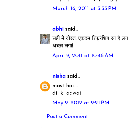
March 16, 2011 at 3:35 PM
abhi
said...
सही में दोस्त...एकदम रिफ्रेशिंग सा है लगा
अच्छा लगा!
April 9, 2011 at 10:46 AM
nisha
said...
mast hai.....
dil ki aawaj
May 9, 2012 at 9:21 PM
Post a Comment