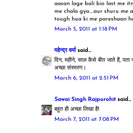
aasan lage bali bio last me it
me chala gya.....aur shuru me 
tough hua ki me pareshaan h
March 5, 2011 at 1:18 PM
महेन्‍द्र वर्मा
said...
दिन, महीने, साल कैसे बीत जाते हैं, पता
अच्छा संस्मरण।
March 6, 2011 at 2:51 PM
Sawai Singh Rajpurohit
said...
बहुत ही अच्छा लिखा है!
March 7, 2011 at 7:08 PM