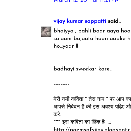
March 12, 2011 at 11:21 PM
vijay kumar sappatti
said...
bhaiyya , pahli baar aaya hoon
salaam bajaata hoon aapke hu
ho...yaar !!
badhayi sweekar kare..
---------
मेरी नयी कविता " तेरा नाम " पर आप का 
आपसे निवेदन है की इस अवश्य पढ़िए और
करे.
"""" इस कविता का लिंक है ::::
http://poemsofvijay.blogspot.