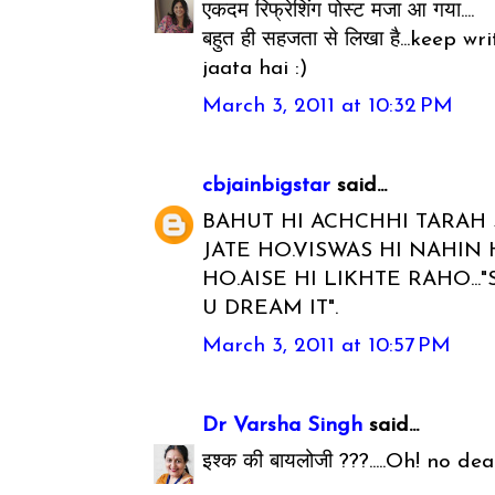
एकदम रिफ्रेशिंग पोस्ट मजा आ गया....
बहुत ही सहजता से लिखा है...keep 
jaata hai :)
March 3, 2011 at 10:32 PM
cbjainbigstar
said...
BAHUT HI ACHCHHI TARAH 
JATE HO.VISWAS HI NAHIN
HO.AISE HI LIKHTE RAHO...
U DREAM IT".
March 3, 2011 at 10:57 PM
Dr Varsha Singh
said...
इश्क की बायलोजी ???.....Oh! no dea