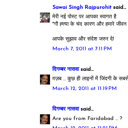
Sawai Singh Rajpurohit
said...
मेरी नई पोस्ट पर आपका स्वागत है
"गौ ह्त्या के चंद कारण और हमारे जीवन मे
आपके सुझाव और संदेश जरुर दे!
March 7, 2011 at 7:11 PM
दिगम्बर नासवा
said...
ग़ज़ब ... कुछ ही लाइनों में जिंदगी के सबसे 
March 12, 2011 at 11:19 PM
दिगम्बर नासवा
said...
Are you from Faridabad ... ?