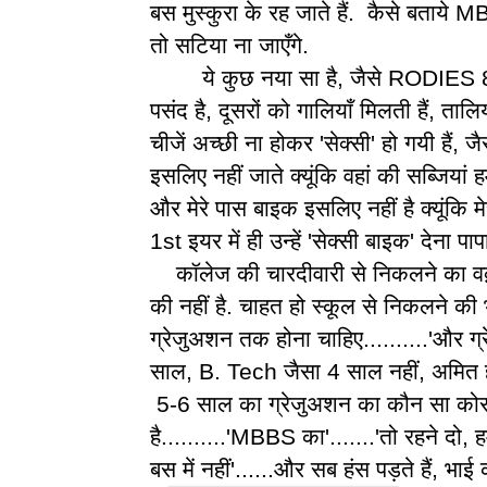
बस मुस्कुरा के रह जाते हैं. कैसे बताये 
तो सटिया ना जाएँगे.
ये कुछ नया सा है, जैसे RODIES 8
पसंद है, दूसरों को गालियाँ मिलती हैं, तालि
चीजें अच्छी ना होकर 'सेक्सी' हो गयी हैं, 
इसलिए नहीं जाते क्यूंकि वहां की सब्जियां 
और मेरे पास बाइक इसलिए नहीं है क्यूंकि म
1st इयर में ही उन्हें 'सेक्सी बाइक' देना पा
कॉलेज की चारदीवारी से निकलने का वक़
की नहीं है. चाहत हो स्कूल से निकलने की 
ग्रेजुअशन तक होना चाहिए..........'और
साल, B. Tech जैसा 4 साल नहीं, अमित हाँ मे
5-6 साल का ग्रेजुअशन का कौन सा कोर्स 
है..........'MBBS का'.......'तो रहने दो
बस में नहीं'......और सब हंस पड़ते हैं, भा