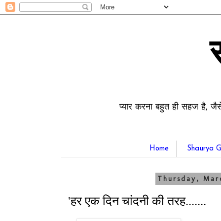
प्यार करना बहुत ही सहज है, जैस
Home
Shaurya G
Thursday, Marc
'हर एक दिन चांदनी की तरह.......