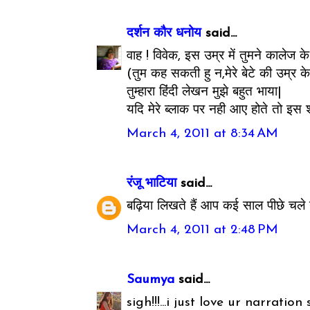
दर्शन कौर धनोय
said...
वाह ! विवेक, इस उम्र में तुमने कालेज क
(तुम कह सकती हु न,मेरे बेटे की उम्र क
तुम्हारा हिंदी लेखन मुझे बहुत भाया|
यदि मेरे ब्लाक पर नही आए होते तो इस
March 4, 2011 at 8:34 AM
रंजू भाटिया
said...
बढ़िया लिखते हैं आप कई साल पीछे चले 
March 4, 2011 at 2:48 PM
Saumya
said...
sigh!!!...i just love ur narration