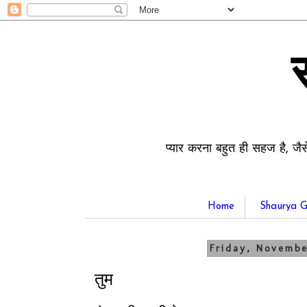
प्यार करना बहुत ही सहज है, जैस
Home
Shaurya G
Friday, Novemb
तुम