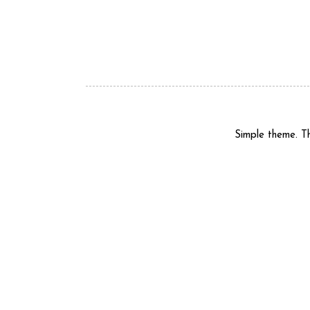
Simple theme. 