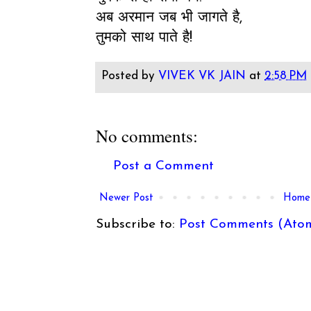
अब अरमान जब भी जागते है,
तुमको साथ पाते है!
Posted by
VIVEK VK JAIN
at
2:58 PM
No comments:
Post a Comment
Newer Post
Home
Subscribe to:
Post Comments (Ato