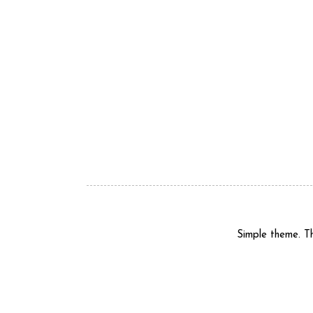
Simple theme. 