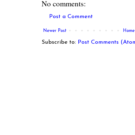
No comments:
Post a Comment
Newer Post
Home
Subscribe to:
Post Comments (Ato