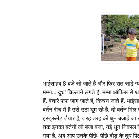
भाईसाहब 8 बजे सो जाते हैं और फिर रात साढ़े ग्य
मम्मा... दूध' चिल्लाने लगते हैं. मम्मा ऑफिस स
हैं. बेचारे पापा जाग जाते हैं, किचन जाते हैं. भाई
बर्तन रीच में है उसे उठा घूम रहे हैं. दो बर्तन मि
इंस्ट्रूमेंट तैयार है, तरह तरह की धुन बजाई जा रह
तक इनका बर्तनों को बजा बजा, नई धुन निका
गया है. अब आप उनके पीछे- पीछे दौड़ के दूध पिला 