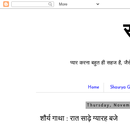
प्यार करना बहुत ही सहज है, जैस
Home
Shaurya G
Thursday, Novem
शौर्य गाथा : रात साढ़े ग्यारह बजे