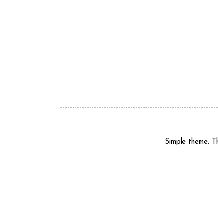
Simple theme. 