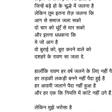
जिन्हें बड़े हो के चूल्हे में जलना है
लेकिन तुम इतना तेज़ जलना कि
आग से समाज जला सको
दो चार को धुंएँ से मार सको
और इतना धधकना कि
ये जो आग है
वो बुराई को, बुरा करने वाले को
दशहरे के रावण सा जला दे.
हालाँकि रावण हर वर्ष जलने के लिए नहीं प
हर लड़की लकड़ी बनने नहीं पैदा हुई है
हर आदमी जलाने पैदा नहीं हुआ है
और हर एक कि नियति में कांटे नहीं उगे हैं
लेकिन मुझे भरोसा है