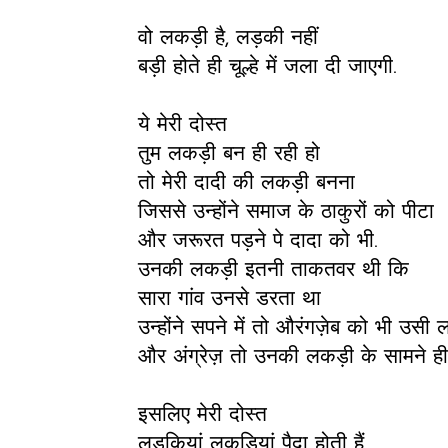
वो लकड़ी है, लड़की नहीं
बड़ी होते ही चूल्हे में जला दी जाएगी.
ये मेरी दोस्त
तुम लकड़ी बन ही रही हो
तो मेरी दादी की लकड़ी बनना
जिससे उन्होंने समाज के ठाकुरों को पीटा
और जरूरत पड़ने पे दादा को भी.
उनकी लकड़ी इतनी ताकतवर थी कि
सारा गांव उनसे डरता था
उन्होंने सपने में तो औरंगज़ेब को भी उसी 
और अंग्रेज़ तो उनकी लकड़ी के सामने ही 
इसलिए मेरी दोस्त
लड़कियां लकड़ियां पैदा होती हैं