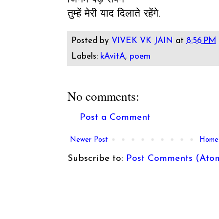
तुम्हें मेरी याद दिलाते रहेंगे.
Posted by
VIVEK VK JAIN
at
8:56 PM
Labels:
kAvitA
,
poem
No comments:
Post a Comment
Newer Post
Home
Subscribe to:
Post Comments (Ato