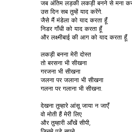
जब अंतिम लड़की लकड़ी बनने से मना कर
उस दिन सब तुम्हें याद करेंगे.
जैसे मैं मंडेला को याद करता हूँ
निडर गाँधी को याद करता हूँ
और लक्ष्मीबाई की आग को याद करता हूँ.
लकड़ी बनना मेरी दोस्त
तो बरसना भी सीखना
गरजना भी सीखना
जलना पर जलाना भी सीखना
गलना पर गलाना भी सीखना.
देखना तुम्हारे आंसू जाया न जाएँ
वो मोती हैं मेरी लिए
और तुम्हारी आँखें सीपी,
जिनमे पड़े सपने