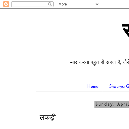
प्यार करना बहुत ही सहज है, जैस
Home
Shaurya G
Sunday, April
लकड़ी