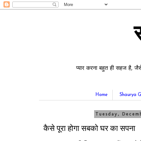
प्यार करना बहुत ही सहज है, जैस
Home
Shaurya G
Tuesday, Decemb
कैसे पूरा होगा सबको घर का सपना