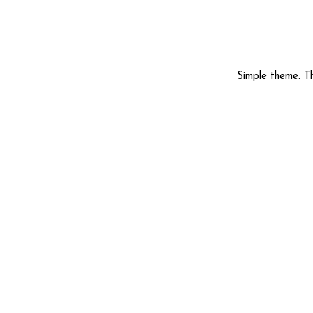
Simple theme. 