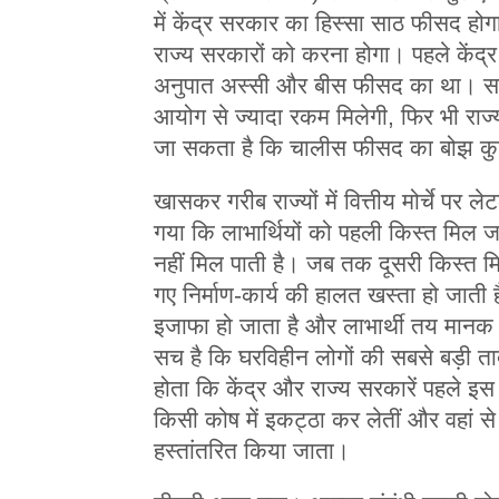
में केंद्र सरकार का हिस्सा साठ फीसद 
राज्य सरकारों को करना होगा। पहले केंद्
अनुपात अस्सी और बीस फीसद का था। सही बा
आयोग से ज्यादा रकम मिलेगी, फिर भी राज्
जा सकता है कि चालीस फीसद का बोझ कुछ
खासकर गरीब राज्यों में वित्तीय मोर्चे पर
गया कि लाभार्थियों को पहली किस्त मिल 
नहीं मिल पाती है। जब तक दूसरी किस्त म
गए निर्माण-कार्य की हालत खस्ता हो जाती 
इजाफा हो जाता है और लाभार्थी तय मानक 
सच है कि घरविहीन लोगों की सबसे बड़ी तादाद
होता कि केंद्र और राज्य सरकारें पहले इ
किसी कोष में इकट्ठा कर लेतीं और वहां से सी
हस्तांतरित किया जाता।