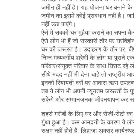
जमीन ही नहीं है। यह योजना घर बनाने के
जमीन का इसमें कोई प्रावधान नहीं है। ज
नहीं उठा पाएंगे।
ऐसे में सबको घर मुहैया कराने का सपना कैसे
ऐसे लोग भी हैं जो सरकारी तौर पर घरविहीन की
घर की जरूरत है। उदाहरण के तौर पर, बी
निम्न मध्यवर्गीय श्रेणी के लोग या पुराने ए
परिवार/संयुक्त परिवार के साथ घिसट रहे
सीधे मदद नहीं भी देना चाहे तो राष्ट्रीय आ
इनको रियायती दरों पर आवास ऋण उपलब्
तब ये लोग भी अपनी न्यूनतम जरूरतों के प
सकेंगे और सम्मानजनक जीवनयापन कर सक
शहरी गरीबों के लिए घर और रोजी-रोटी क
गुंथा हुआ है। कम आमदनी के कारण ये लोग 
सक्षम नहीं होते हैं, लिहाजा अक्सर कार्यस्थ