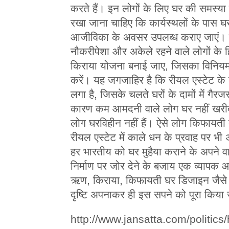
करते हैं। इन लोगों के लिए घर की समस्
रखा जाना चाहिए कि कार्यस्थलों के पास घर
आजीविका के अवसर उपलब्ध कराए जाएं। पढ़ने-
नौकरीपेशा और अकेले रहने वाले लोगों के हि
किराया योजना बनाई जाए, जिसका विनियमन
करें। यह जगजाहिर है कि रीयल एस्टेट के क
लगा है, जिसके चलते घरों के दामों में गै
कारण कम आमदनी वाले लोग घर नहीं खरीद पा
लोग घरविहीन नहीं हैं। ऐसे लोग किफायती
रीयल एस्टेट में काले धन के प्रवाह पर 
हर भारतीय को घर मुहैया कराने के अपने व
निर्माण पर जोर देने के बजाय एक व्यापक
ऋण, किराया, किफायती घर डिजाइन जैसे 
दृष्टि अपनाकर ही इस सपने को पूरा किया
http://www.jansatta.com/politics/