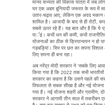
मानव सभ्यता की विकास यात्रा में जब लो
घर एक अहम बुनियादी जरूरत के रूप में स
उतार-चढ़ाव आए, लेकिन एक अदद मकान आज 
शामिल है। आजादी के बाद से ही रोटी, कप
सबसे ऊपर रहे हैं। यह बात और है कि ये प्
पार्इं। कभी धन की कमी, कभी राजनीति
योजनाओं का ठीक से क्रियान्वयन न हो पान
गड़बड़ियां। सिर पर छत का सपना विशाल
लिए सपना ही बना रहा।
अब नरेंद्र मोदी सरकार ने ‘सबके लिए आ
किया गया है कि 2022 तक सभी भारतीयों 
सरकार का कहना है कि उसने पहले की स
विफलता से सबक सीखा है और नई योजना में
गया है। नई योजना शहरी और ग्रामीण, दोनों
सरकार ने आगामी तीन साल में तकरीबन एक