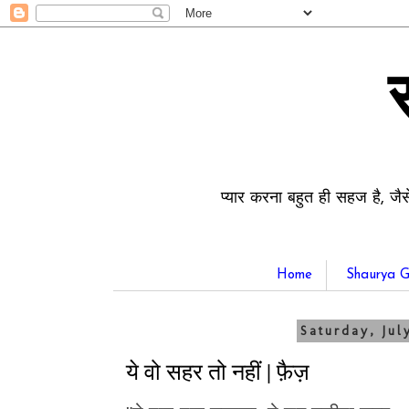
प्यार करना बहुत ही सहज है, जैस
Home
Shaurya G
Saturday, Jul
ये वो सहर तो नहीं | फ़ैज़