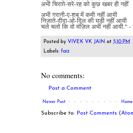
अभी चिराग़े-सरे-रह को कुछ खबर ही नहीं
अभी गरानी-ए-शब में कमी नहीं आयी
निज़ाते-दीदा-ओ-दिल की घड़ी नहीं आयी
चले चलो कि वो मंज़िल अभी नहीं आयी." -
Posted by
VIVEK VK JAIN
at
5:10 PM
Labels:
faiz
No comments:
Post a Comment
Newer Post
Home
Subscribe to:
Post Comments (Ato