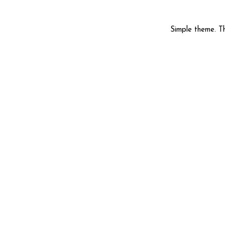
Simple theme. 