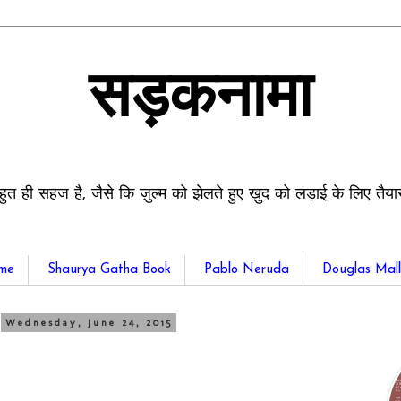
सड़कनामा
हुत ही सहज है, जैसे कि ज़ुल्म को झेलते हुए ख़ुद को लड़ाई के लिए तैय
me
Shaurya Gatha Book
Pablo Neruda
Douglas Mall
Wednesday, June 24, 2015