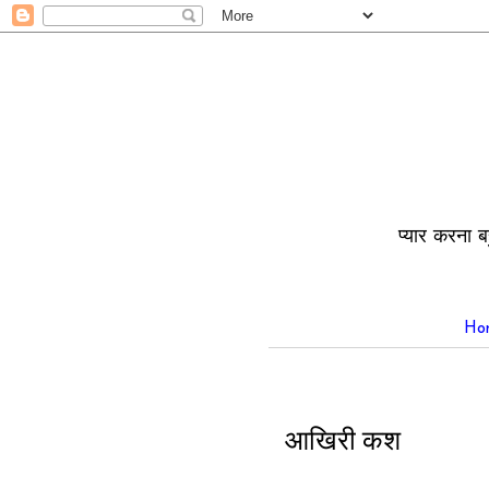
प्यार करना ब
Ho
आखिरी कश