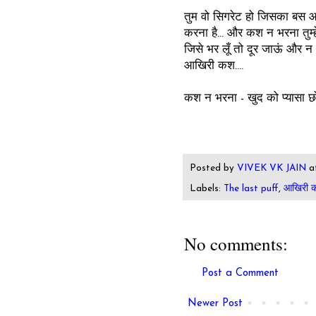
तुम वो सिगरेट हो जिसका बस आखिर
करना है... और कश न भरना तुम्ह
जिसे भर लूँ तो दूर जाऊं और न 
आखिरी कश....
कश न भरना - खुद को प्यासा छोड़
Posted by
VIVEK VK JAIN
a
Labels:
The last puff
,
आखिरी 
No comments:
Post a Comment
Newer Post