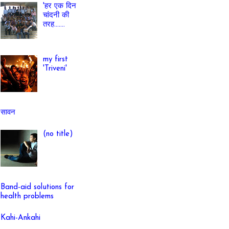
'हर एक दिन
चांदनी की
तरह.......
my first
'Triveni'
सावन
(no title)
Band-aid solutions for
health problems
Kahi-Ankahi