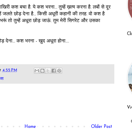
ी कश बचा है. ये कश भरना... तुम्हें ख़त्म करना है. लबों से दूर
ें जलते छोड़ देना है... किसी अधूरी कहानी की तरह. वो कश है
भरूं तो तुम्हें अधूरा छोड़ जाऊं. तुम मेरी सिगरेट और उसका
Cl
 देना... कश भरना - खुद अधूरा होना....
t
4:55 PM
कश
Vi
Home
Older Post