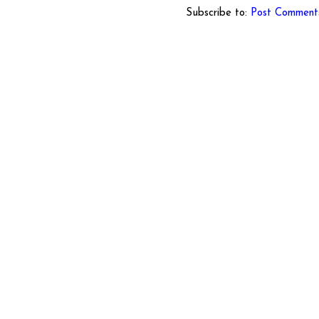
Subscribe to:
Post Comment