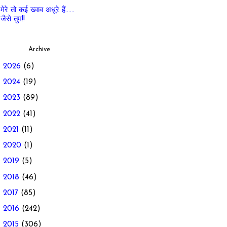
मेरे तो कई ख्वाव अधूरे हैं......
जैसे तुम!!
Archive
►
2026
(6)
►
2024
(19)
►
2023
(89)
►
2022
(41)
►
2021
(11)
►
2020
(1)
►
2019
(5)
►
2018
(46)
►
2017
(85)
►
2016
(242)
▼
2015
(306)