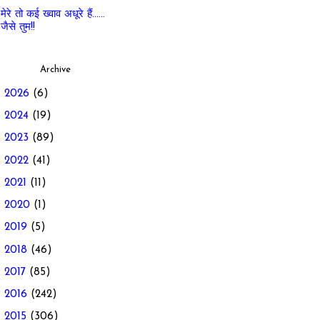
मेरे तो कई ख्वाव अधूरे हैं......
जैसे तुम!!
Archive
►
2026
(6)
►
2024
(19)
►
2023
(89)
►
2022
(41)
►
2021
(11)
►
2020
(1)
►
2019
(5)
►
2018
(46)
►
2017
(85)
►
2016
(242)
►
2015
(306)