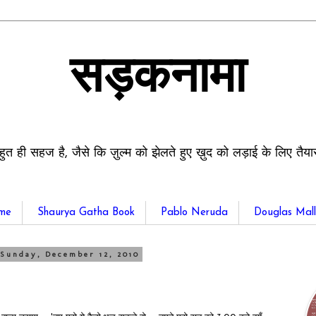
सड़कनामा
हुत ही सहज है, जैसे कि ज़ुल्म को झेलते हुए ख़ुद को लड़ाई के लिए तैय
me
Shaurya Gatha Book
Pablo Neruda
Douglas Mall
Sunday, December 12, 2010