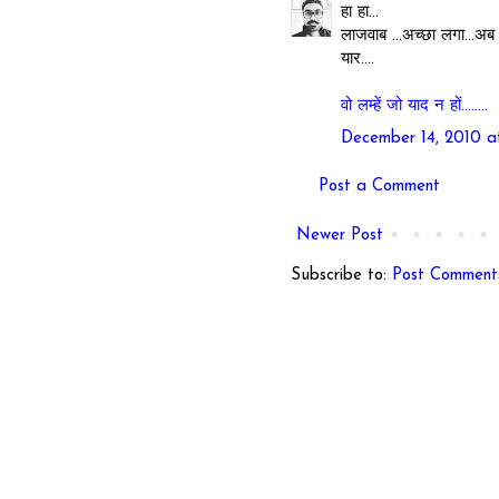
हा हा...
लाजवाब ...अच्छा लगा...अब
यार....
वो लम्हें जो याद न हों........
December 14, 2010 a
Post a Comment
Newer Post
Subscribe to:
Post Comment