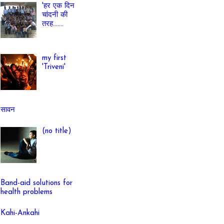
'हर एक दिन
चांदनी की
तरह.......
my first
'Triveni'
सावन
(no title)
Band-aid solutions for
health problems
Kahi-Ankahi