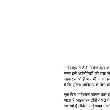
भाईसाहब ने टीवी में देख-देख कर
मम्मा इसे अपॉर्चुनिटी की तरह ले
जाकर करते हैं आप भी जाया करन
हैं कि पुलिस ऑफिसर के जैसे वॉशर
एक दिन भाईसाहब सामने वाले घर में
आता है. भाईसाहब टीवी देखते देख
जा रही हैं लेकिन भाईसाहब उंगली