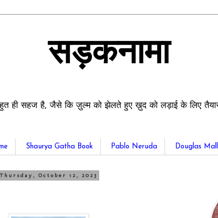
सड़कनामा
हुत ही सहज है, जैसे कि ज़ुल्म को झेलते हुए ख़ुद को लड़ाई के लिए तैय
me
Shaurya Gatha Book
Pablo Neruda
Douglas Mall
Thursday, October 12, 2023