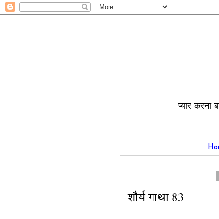
प्यार करना ब
Ho
शौर्य गाथा 83