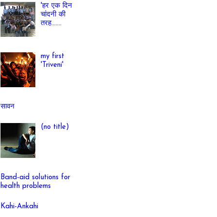
'हर एक दिन
चांदनी की
तरह.......
my first
'Triveni'
सावन
(no title)
Band-aid solutions for
health problems
Kahi-Ankahi