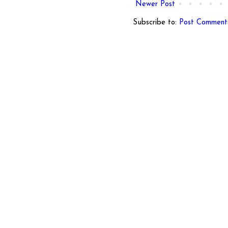
Newer Post
Subscribe to:
Post Comment