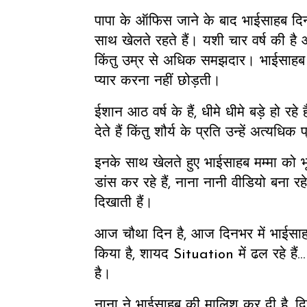
पापा के ऑफिस जाने के बाद भाईसाहब दि
साथ खेलते रहते हैं। यशी चार वर्ष की ह
किंतु उम्र से अधिक समझदार। भाईसाहब कभ
प्यार करना नहीं छोड़ती।
ईशान आठ वर्ष के हैं, धीमे धीमे बड़े हो र
देते हैं किंतु शौर्य के प्रति उन्हें अत्यधिक प्
इनके साथ खेलते हुए भाईसाहब मम्मा को 
डांस कर रहे हैं, नाना नानी वीडियो बना रह
दिखाती हैं।
आज चौथा दिन है, आज दिनभर में भाईसाह
किया है, शायद Situation में ढल रहे हैं..
है।
नाना ने भाईसाहब की मालिश कर दी है, द