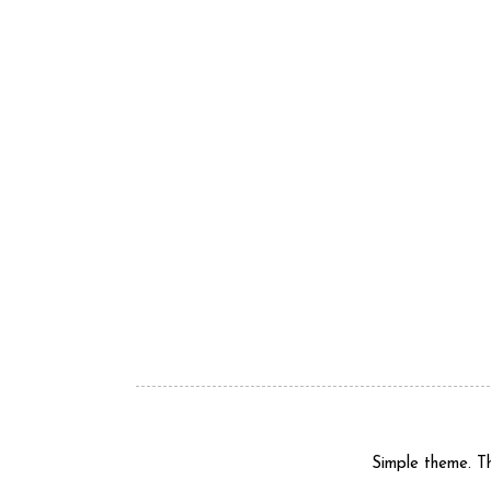
Simple theme. 