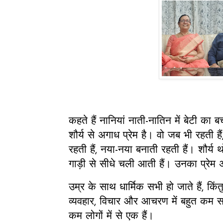
कहते हैं नानियां नाती-नातिन में बेटी का
शौर्य से अगाध प्रेम है। वो जब भी रहती 
रहती हैं, नया-नया बनाती रहती हैं। शौर्य थ
गाड़ी से सीधे चली आती हैं। उनका प्रेम
उम्र के साथ धार्मिक सभी हो जाते हैं, किं
व्यवहार, विचार और आचरण में बहुत कम स
कम लोगों में से एक हैं।