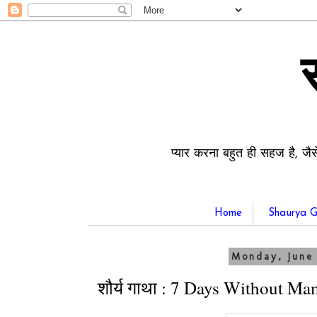
प्यार करना बहुत ही सहज है, जैस
Home
Shaurya G
Monday, June
शौर्य गाथा : 7 Days Without 