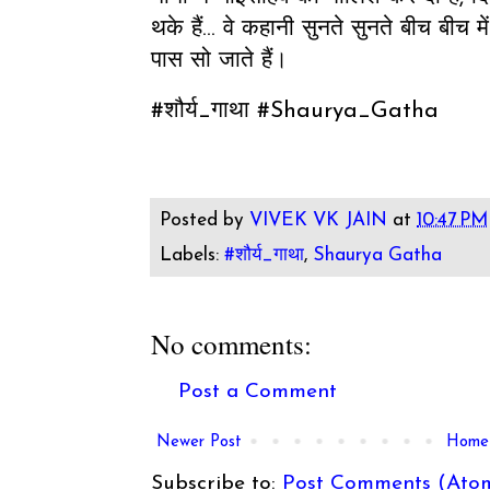
थके हैं... वे कहानी सुनते सुनते बीच बीच म
पास सो जाते हैं।
#शौर्य_गाथा #Shaurya_Gatha
Posted by
VIVEK VK JAIN
at
10:47 PM
Labels:
#शौर्य_गाथा
,
Shaurya Gatha
No comments:
Post a Comment
Newer Post
Home
Subscribe to:
Post Comments (Ato