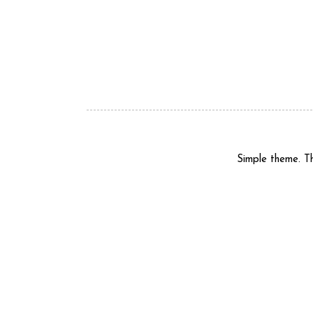
Simple theme. 