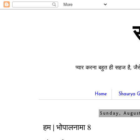
प्यार करना बहुत ही सहज है, जैस
Home
Shaurya G
Sunday, August
हम | भोपालनामा 8