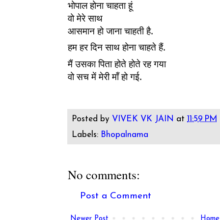
भोपाल होना चाहता हूं
वो मेरे साथ
आसमान हो जाना चाहती है. 
हम हर दिन साथ होना चाहते हैं. 
मैं उसका पिता होते होते रह गया
वो सच में मेरी माँ हो गई. 
Posted by
VIVEK VK JAIN
at
11:59 PM
Labels:
Bhopalnama
No comments:
Post a Comment
Newer Post
Home