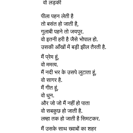
वो लड़की
पीला पहन लेती है
तो बसंत हो जाती है, 
गुलाबी पहने तो जयपुर. 
वो इतनी हरी है जैसे भोपाल हो. 
उसकी आँखों में बड़ी झील तैरती है. 
मैं प्रेम हूं, 
वो ममत्व.
मैं नदी भर के उसपे लुटाता हूं, 
वो सागर है.
मैं गीत हूं, 
वो धुन.
और जो जो मैं नहीं हो पाता
वो सबकुछ हो जाती है. 
लम्हा तक हो जाती है सिमटकर. 
मैं उसके साथ ख्वाबों का शहर