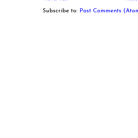
Subscribe to:
Post Comments (Ato