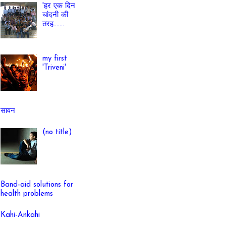
'हर एक दिन
चांदनी की
तरह.......
my first
'Triveni'
सावन
(no title)
Band-aid solutions for
health problems
Kahi-Ankahi