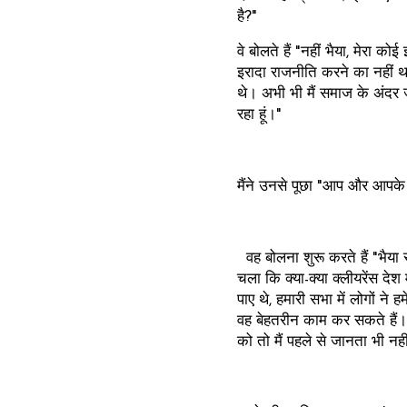
है?"
वे बोलते हैं "नहीं भैया, मेरा 
इरादा राजनीति करने का नहीं था
थे। अभी भी मैं समाज के अंदर 
रहा हूं।"
मैंने उनसे पूछा "आप और आपके 
वह बोलना शुरू करते हैं "भैया 
चला कि क्या-क्या क्लीयरेंस देश
पाए थे, हमारी सभा में लोगों न
वह बेहतरीन काम कर सकते हैं। 
को तो मैं पहले से जानता भी नह