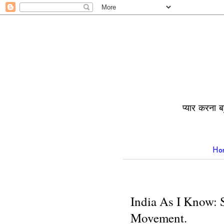
प्यार करना ब
Ho
India As I Know:
Movement.