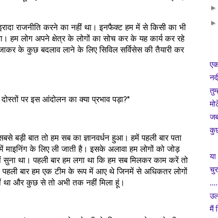
कोई इरादा राजनीति करने का नहीं था। इनफैक्ट हम में से किसी का भी
। हम लोग अपने क्षेत्र के लोगों का सोच कर के यह कार्य कर रहे
जाकर के कुछ बदलाव लाने के लिए सिविल सर्विसेस की तैयारी कर
एक
नद
तुम
दोस्तों पर इस आंदोलन का क्या प्रभाव पड़ा?"
मो
जब 
कु
सबसे बड़ी बात तो हम सब का ज्ञानवर्धन हुआ। हमें पहली बार पता
 में माइनिंग के लिए ली जाती है। इसके अलावा हम लोगों को जोड़
या 
े हमें सुना था। पहली बार हम लगा था कि हम सब मिलकर काम करें तो
चुर
पहली बार हम एक टीम के रूप में आए थे जिनमें से अधिकतर लोगों
...
ीं था और कुछ से तो अभी तक नहीं मिला हूं।
उल
मैं 