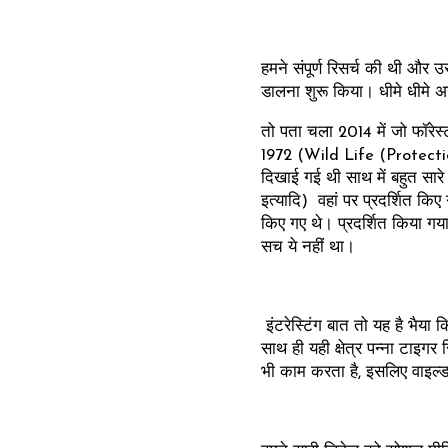
हमने संपूर्ण रिसर्च की थी और
डालना शुरू किया। धीमे धीमे अन्य
तो पता चला 2014 में जो फॉरेस्ट
1972 (Wild Life (Protection
दिखाई गई थी साथ में बहुत सारे
इत्यादि) वहां पर प्रदर्शित किए ग
किए गए थे। प्रदर्शित किया गया
सच ये नहीं था।
इंटरेस्टिंग बात तो यह है भैया
साथ ही यही क्षेत्र पन्ना टाइगर
भी काम करता है, इसलिए वाइल्डला