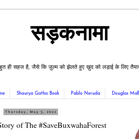
सड़कनामा
हुत ही सहज है, जैसे कि ज़ुल्म को झेलते हुए ख़ुद को लड़ाई के लिए तैय
me
Shaurya Gatha Book
Pablo Neruda
Douglas Mall
Thursday, May 5, 2022
 Story of The #SaveBuxwahaForest