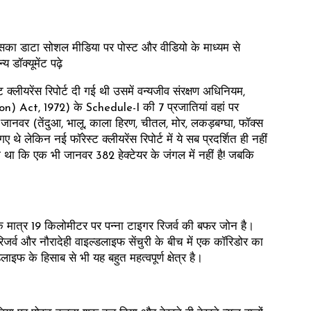
 उसका डाटा सोशल मीडिया पर पोस्ट और वीडियो के माध्यम से
 डॉक्यूमेंट पढ़े
 क्लीयरेंस रिपोर्ट दी गई थी उसमें वन्यजीव संरक्षण अधिनियम,
) Act, 1972) के Schedule-I की 7 प्रजातियां वहां पर
 जानवर (तेंदुआ, भालू, काला हिरण, चीतल, मोर, लकड़बग्घा, फॉक्स
ए थे लेकिन नई फॉरेस्ट क्लीयरेंस रिपोर्ट में ये सब प्रदर्शित ही नहीं
 था कि एक भी जानवर 382 हेक्टेयर के जंगल में नहीं है! जबकि
 कि मात्र 19 किलोमीटर पर पन्ना टाइगर रिजर्व की बफर जोन है।
 रिजर्व और नौरादेही वाइल्डलाइफ सेंचुरी के बीच में एक कॉरिडोर का
इफ के हिसाब से भी यह बहुत महत्वपूर्ण क्षेत्र है।