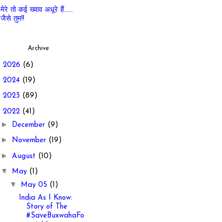
मेरे तो कई ख्वाव अधूरे हैं......
जैसे तुम!!
Archive
►
2026
(6)
►
2024
(19)
►
2023
(89)
▼
2022
(41)
►
December
(9)
►
November
(19)
►
August
(10)
▼
May
(1)
▼
May 05
(1)
India As I Know:
Story of The
#SaveBuxwahaFo