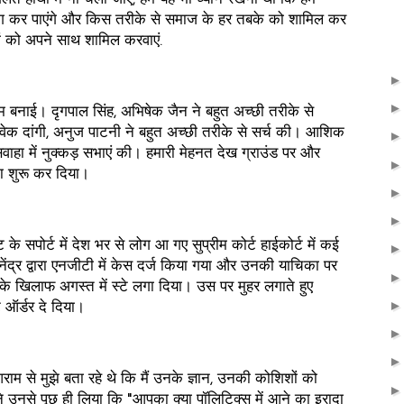
ग कर पाएंगे और किस तरीके से समाज के हर तबके को शामिल कर
 को अपने साथ शामिल करवाएं.
नाई। दृगपाल सिंह, अभिषेक जैन ने बहुत अच्छी तरीके से
क दांगी, अनुज पाटनी ने बहुत अच्छी तरीके से सर्च की। आशिक
सवाहा में नुक्कड़ सभाएं की। हमारी मेहनत देख ग्राउंड पर और
ना शुरू कर दिया।
े सपोर्ट में देश भर से लोग आ गए सुप्रीम कोर्ट हाईकोर्ट में कई
नेंद्र द्वारा एनजीटी में केस दर्ज किया गया और उनकी याचिका पर
ग के खिलाफ अगस्त में स्टे लगा दिया। उस पर मुहर लगाते हुए
े ऑर्डर दे दिया।
राम से मुझे बता रहे थे कि मैं उनके ज्ञान, उनकी कोशिशों को
 उनसे पूछ ही लिया कि "आपका क्या पॉलिटिक्स में आने का इरादा