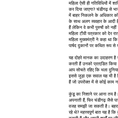
महिला ऐसी ही गतिविधियों में 
कर दिया जाएगा? चंडीगढ़ से भ
में बाहर निकलने के अधिकार को 
के साथ अलग व्यवहार के आदी है
हैं लेकिन वे कभी पुरुषों को नह
महिला टीवी पत्रकार को देर रा
महिला मुख्यमंत्री ने कहा था कि
पार्षद दुकानों पर कथित रूप स
यह दोहरे मानक का उदाहरण है
करती हैं उनको प्रताडि़त कि
आप सोचते रहिए कि भला दुनिया
इससे जुड़ा एक सवाल यह भी है कि
हैं जो उपरोक्त में से कोई काम 
कुंडू का निशाने पर आना तय है।
अपनाती हैं, फिर चंडीगढ़ जैसे 
वजह समझी जा सकती है। बहरहा
रहे थे? महत्त्वपूर्ण बात यह है