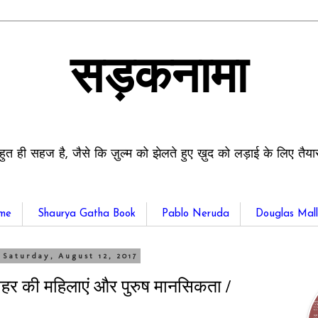
सड़कनामा
हुत ही सहज है, जैसे कि ज़ुल्म को झेलते हुए ख़ुद को लड़ाई के लिए तैय
me
Shaurya Gatha Book
Pablo Neruda
Douglas Mall
Saturday, August 12, 2017
ाहर की महिलाएं और पुरुष मानसिकता /