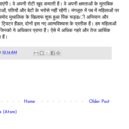
 आएंगी। वे अपनी रोटी खुद कमाती हैं। वे अपनी क्षमताओं के मुताबिक
, पतियों और बेटों के भरोसे नहीं रहेंगी। मंगलूरु में पब में महिलाओं पर
 प्रमोद मुथालिक के खिलाफ शुरू हुआ पिंक चड्डïी अभियान और
्विटर हैंडल, दोनों इस नए आत्मविश्वास के प्रतीक हैं। हम महिलाओं
 जिनको ये अधिकार प्राप्त हैं। ऐसे में अधिक गहरे और तेज आर्थिक
हैं।
t
10:14 AM
Home
Older Post
s (Atom)