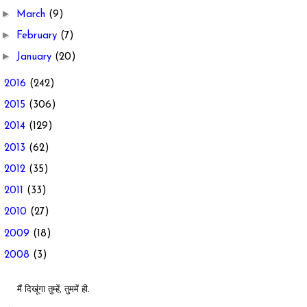
►
March
(9)
►
February
(7)
►
January
(20)
►
2016
(242)
►
2015
(306)
►
2014
(129)
►
2013
(62)
►
2012
(35)
►
2011
(33)
►
2010
(27)
►
2009
(18)
►
2008
(3)
मैं दिखूंगा तुम्हें, तुममें ही.