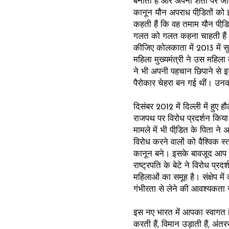
बनाती हैं और अपनी शर्तों पर ज
कानून यौन अपराध पीडि़तों को इ
कहती हैं कि वह तमाम यौन पीड
गलत को गलत कहना चाहती हैं। 
कीजिए कोलकाता में 2013 में स
महिला मुख्यमंत्री ने उस महिला
ने भी अपनी पहचान छिपाने से 
पैरोकार चेहरा बन गई थीं। उन
दिसंबर 2012 में दिल्ली में हुए
राजपथ पर विरोध प्रदर्शन किय
मामले में भी पीडि़त के पिता 
विरोध करने वालों को वैश्विक स्
कानून बने। इसके बावजूद आप इ
राष्ट्रपति के बेटे ने विरोध प्
महिलाओं का समूह है। संक्षेप में
गंभीरता से लेने की आवश्यकता
इस नए भारत में आपका स्वागत है।
करती हैं, विमान उड़ाती हैं, अंतर