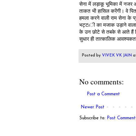
सेना में लड़ाकू भूमिका में नजर
ताकत भी हासिल करेंगी। वे पिताओं
हमला करने वाली राम सेना के
भट्टïी का मजाक उड़ाने वाला ट
के उन छोटे से तबके से आते हैं
सुधार ही तात्कालिक आवश्यकता 
Posted by
VIVEK VK JAIN
a
No comments:
Post a Comment
Newer Post
Subscribe to:
Post Comment