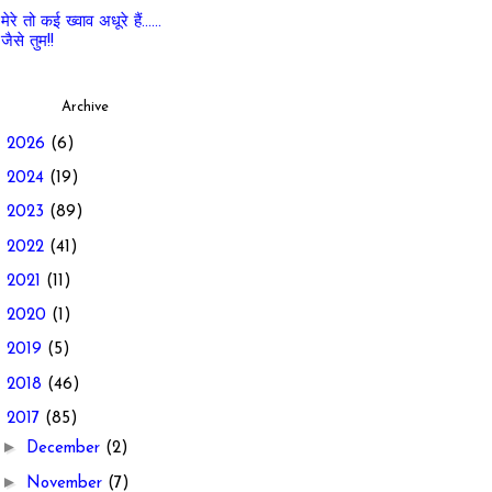
मेरे तो कई ख्वाव अधूरे हैं......
जैसे तुम!!
Archive
►
2026
(6)
►
2024
(19)
►
2023
(89)
►
2022
(41)
►
2021
(11)
►
2020
(1)
►
2019
(5)
►
2018
(46)
▼
2017
(85)
►
December
(2)
►
November
(7)