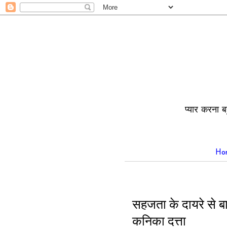
प्यार करना ब
Ho
सहजता के दायरे से ब
कनिका दत्ता