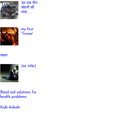
'हर एक दिन
चांदनी की
तरह.......
my first
'Triveni'
सावन
(no title)
Band-aid solutions for
health problems
Kahi-Ankahi