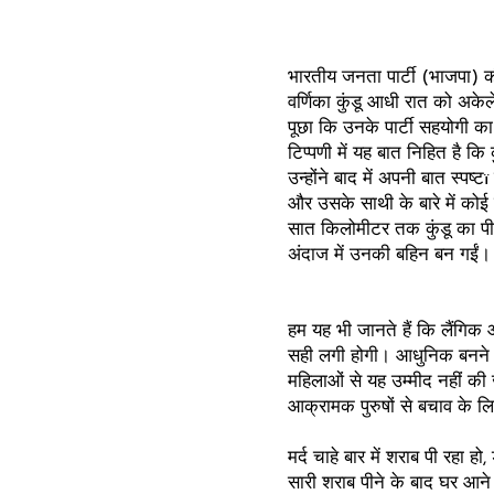
भारतीय जनता पार्टी (भाजपा) क
वर्णिका कुंडू आधी रात को अकेले 
पूछा कि उनके पार्टी सहयोगी 
टिप्पणी में यह बात निहित है कि क
उन्होंने बाद में अपनी बात स्पष
और उसके साथी के बारे में कोई ट
सात किलोमीटर तक कुंडू का पीछा
अंदाज में उनकी बहिन बन गईं।
हम यह भी जानते हैं कि लैंगिक
सही लगी होगी। आधुनिक बनने की
महिलाओं से यह उम्मीद नहीं की 
आक्रामक पुरुषों से बचाव के 
मर्द चाहे बार में शराब पी रहा ह
सारी शराब पीने के बाद घर आन