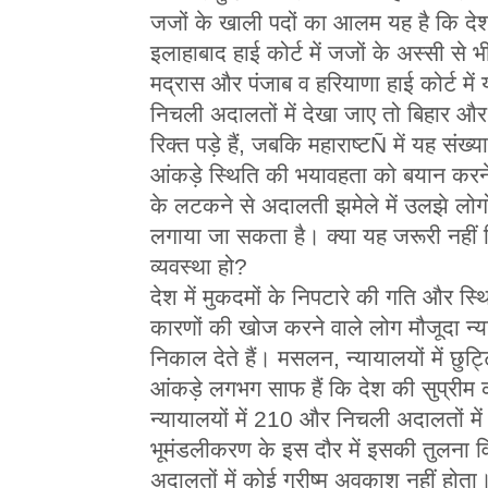
जजों के खाली पदों का आलम यह है कि देश 
इलाहाबाद हाई कोर्ट में जजों के अस्सी से 
मद्रास और पंजाब व हरियाणा हाई कोर्ट मे
निचली अदालतों में देखा जाए तो बिहार और 
रिक्त पड़े हैं, जबकि महाराष्टÑ में यह संख
आंकड़े स्थिति की भयावहता को बयान करने के
के लटकने से अदालती झमेले में उलझे ल
लगाया जा सकता है। क्या यह जरूरी नहीं
व्यवस्था हो?
देश में मुकदमों के निपटारे की गति और स्
कारणों की खोज करने वाले लोग मौजूदा न्या
निकाल देते हैं। मसलन, न्यायालयों में छुट
आंकड़े लगभग साफ हैं कि देश की सुप्रीम को
न्यायालयों में 210 और निचली अदालतों में
भूमंडलीकरण के इस दौर में इसकी तुलना विद
अदालतों में कोई ग्रीष्म अवकाश नहीं होता। 