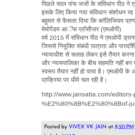
पिछले साल पांच जजों के संविधान पीठ ने 
इसके लिए किया गया संविधान संशोधन रद्द
बहुमत से फैसला दिया कि कॉलिजियम प्रण
मेमोरेंडम आॅफ प्रॉसीजर (एमओपी)
वर्ष 2015 में संविधान पीठ ने एमओपी ड्र
जिससे नियुक्ति संबंधी पात्रता और पारदर्श
न्यायाधीश से सलाह लेकर इसे तैयार करन
और न्यायपालिका के बीच सहमति नहीं बन
स्वरूप तैयार नहीं हो पाया है। एमओपी के 
प्रक्रिया पर धीमे चल रही है।
http://www.jansatta.com/editors
%E2%80%8B%E2%80%8Bof-justic
Posted by
VIVEK VK JAIN
at
8:20 PM