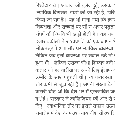
रिश्तेदार थे। आवाज जो बुलंद हुई, उसका
‘न्यायिक विरासत’ खड़ी की जा रही है, ‘परिव
किया जा रहा है। यह भी माना गया कि इससे
निष्पक्षता और सच्चाई पर सीधा असर पड़
संघर्ष की स्थिति भी खड़ी होती है। यह सब
हजार वकीलों ने राष्टÑपति को एक ज्ञापन
लोकतंत्र में आम तौर पर न्यायिक व्यवस्था
लेकिन जब इसी व्यवस्था पर सवाल उठे तो
हुआ भी। लेकिन उसका सीधा शिकार बनी मु
कतार जो हर तारीख पर अपने लिए इंसाफ की ग
उम्मीद के साथ पहुंचती थी। न्यायव्यवस्था प
घोर कमी से जूझ रही है। अपनी संख्या के 
करारी चोट थी कि देश भर में प्रस्तावित जज
गर्इं। सरकार ने कॉलिजियम की ओर से प्
दिए। स्वाभाविक तौर पर इससे तूफान उठना
समारोह में देश के मुख्य न्यायाधीश तीरथ 