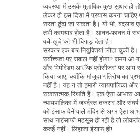
व्यवस्था में उसके मुताबिक कुछ सुधार हो त
लेकर ही इस दिशा में प्रयास करना चाहिए 
रास्ता ढूंढ़ा जा सकता है। यों भी, बदलाव 
तभी कामयाब होता है। आनन-फानन में सब 
बचे-खुचे को भी बिगाड़ देता है।
सरकार एक बार नियुक्तियां लौटा चुकी है।
सर्वोच्चता पर सवाल नहीं होगा? समय आ 
और ‘मेमोरेंडम आॅफ प्रोसीजर’ पर आम सहम
किया जाए, क्योंकि मौजूदा गतिरोध का प
नहीं है। यह न तो हमारी न्यायपालिका औ
सकारात्मक स्थिति है। एक ऐसा आभास आ 
न्यायपालिका में जबर्दस्त तकरार और संघर
को इंसाफ देने वाले मंदिर से अगर ऐसा 
साथ नाइंसाफी महसूस हो रही है तो लोकतंत
कतई नहीं। लिहाजा इंसाफ हो!