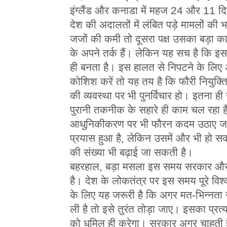
इंग्लैंड और कनाडा में महज 24 और 11 दि
देश की अदालतों में लंबित पड़े मामलों क
जजों की कमी तो दूसरा पक्ष उसका बड़ा कार
के अपने तर्क हैं। लेकिन यह सच है क
ही बनता है। इस हालत से निपटने के लि
कोशिश करें तो यह तय है कि फौरी नियुक्त
की व्यवस्था पर भी पुनर्विचार हो। इतना ही 
पुरानी तकनीक के सहारे ही काम चल रहा है
आधुनिकीकरण पर भी फौरन कदम उठाए जाने
प्रयास हुआ है, लेकिन उसमें और भी हो सक
की संख्या भी बढ़ाई जा सकती है।
बहरहाल, बड़ा मसला इस समय सरकार और 
है। देश के लोकतंत्र पर इस समय पूरे व
के लिए यह जरूरी है कि अगर मत-भिन्नता
ली है तो इसे तुरंत तोड़ा जाए। इसका प्रत्य
को धूमिल ही करेगा। सरकार अगर चाहती है