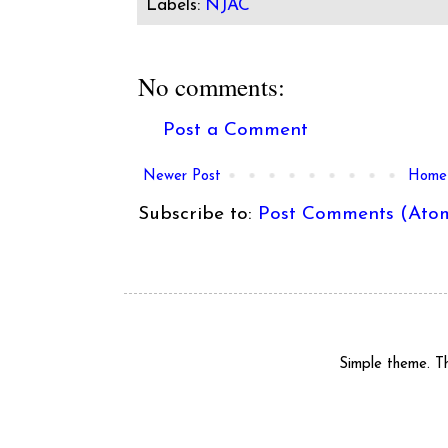
Labels:
NJAC
No comments:
Post a Comment
Newer Post
Home
Subscribe to:
Post Comments (Ato
Simple theme. 