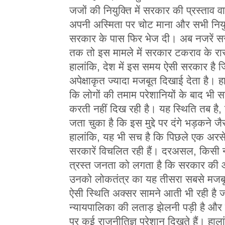
जजों की नियुक्ति में सरकार की प्रस्ताव 
अपनी अस्मिता पर चोट माना और सभी नियु
सरकार के पास फिर भेज दी। अब नजरें स
तक तो इस मामले में सरकार टकराव के रास
हालांकि, देश में इस समय ऐसी सरकार है ज
अपेक्षाकृत ज्यादा मजबूत दिखाई देता है। ह
कि लोगों की तमाम परेशानियों के बाद भी स
करती नहीं दिख रही है। यह स्थिति तब है,
जता चुका है कि इस मुद्दे पर दंगे भड़कने ज
हालांकि, यह भी सच है कि पिछले एक अरस
सरकारें विचलित रही हैं। दरअसल, किसी
त्रस्त जनता को लगता है कि सरकार की ओर
उनको लोकतंत्र का यह तीसरा सबसे मजबूत
ऐसी स्थिति अक्सर सामने आती भी रही है
न्यायपालिका की लताड़ झेलनी पड़ी है और
पर कई राजनीतिज्ञ परेशान दिखते हैं। हाला