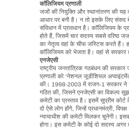
कॉलिजियम प्रणाली
जजों की नियुक्ति और स्थानांतरण की यह व्य
आधार पर बनी है। न तो इसके लिए संसद म
संविधान में प्रावधान है। कॉलिजियम के प्रम
होते हैं, जिसमें चार सदस्य सबसे वरिष्ठ जज
का नेतृत्व वहां के चीफ जस्टिस करते हैं। हाई
कॉलिजियम को भेजता है। वहां से सरकार 
एनजेएसी
राष्ट्रीय जनतांत्रिक गठबंधन की सरकार 
प्रणाली को ‘नेशनल जूडीशियल अप्वाइंटम
की। 1998-2003 में राजग-1 सरकार ने ज
गठित की, जिसने एनजेएसी का विकल्प सु
कमेटी का प्रस्ताव है। इसमें सुप्रीम कोर्ट
दो ऐसे लोग होंगे, जिन्हें प्रधानमंत्री, विप
न्यायाधीश की कमेटी मिलकर चुनेगी। इसका
होगा। इस कमेटी के कोई दो सदस्य अगर वी