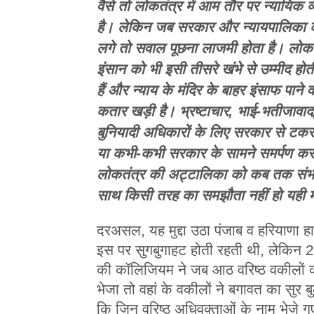
वैसे तो लोकतंत्र में आम तौर पर न्यायिक व
है। लेकिन जब सरकार और न्यायपालिका 
लगे तो सवाल पूछना लाजमी होता है। लोकत
इंसान को भी इसी तीसरे खंभे से उम्मीद होत
हैं और न्याय के मंदिर के बाहर इंसाफ पाने
कतार खड़ी है। भ्रष्टाचार, भाई-भतीजावाद
बुनियादी अधिकारों के लिए सरकार से टक
या कभी-कभी सरकार के सामने समर्पण कर
लोकतंत्र की अट्टालिका को कब तक संभा
साथ किसी तरह का समझौता नहीं हो यही 
दरअसल, यह मुद्दा उठा पंजाब व हरियाणा हा
इस पर सुगबुगाहट होती रहती थी, लेकिन 20
की कॉलिजियम ने जब आठ वरिष्ठ वकीलों को
भेजा तो वहां के वकीलों ने बगावत का सुर
कि जिन वरिष्ठ अधिवक्ताओं के नाम भेजे गए