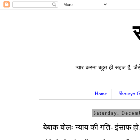
प्यार करना बहुत ही सहज है, जैस
Home
Shaurya G
Saturday, Decem
बेबाक बोलः न्याय की गति- इंसाफ 