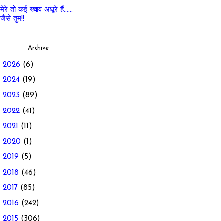
मेरे तो कई ख्वाव अधूरे हैं......
जैसे तुम!!
Archive
►
2026
(6)
►
2024
(19)
►
2023
(89)
►
2022
(41)
►
2021
(11)
►
2020
(1)
►
2019
(5)
►
2018
(46)
►
2017
(85)
►
2016
(242)
►
2015
(306)