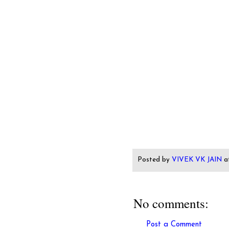
Posted by
VIVEK VK JAIN
a
No comments:
Post a Comment