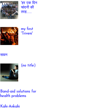
'हर एक दिन
चांदनी की
तरह.......
my first
'Triveni'
सावन
(no title)
Band-aid solutions for
health problems
Kahi-Ankahi