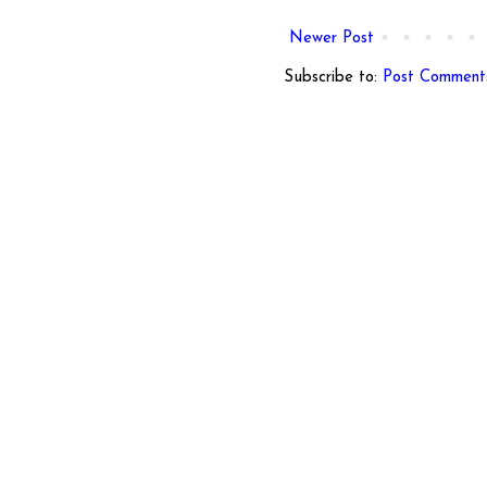
Newer Post
Subscribe to:
Post Comment