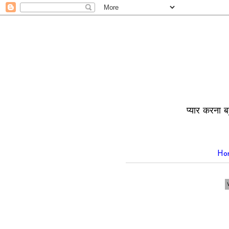
प्यार करना ब
Ho