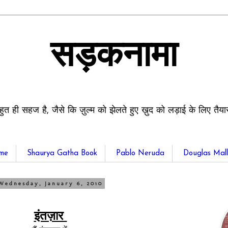
सड़कनामा
हुत ही सहज है, जैसे कि ज़ुल्म को झेलते हुए ख़ुद को लड़ाई के लिए तैय
me
Shaurya Gatha Book
Pablo Neruda
Douglas Mall
Wednesday, January 6, 2010
इंतज़ार