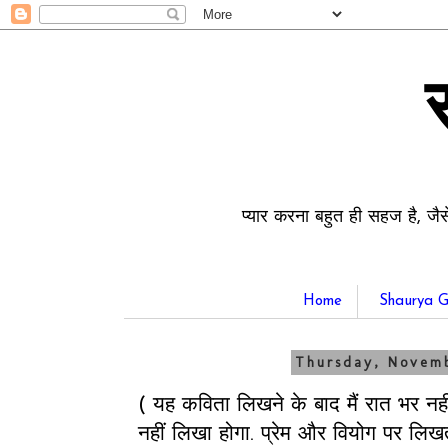
प्यार करना बहुत ही सहज है, जैस
Home
Shaurya G
Thursday, Novem
( यह कविता लिखने के बाद मैं रात भर नहीं
नहीं लिखा होगा. प्रेम और वियोग पर लि