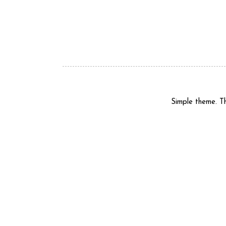
Simple theme. 