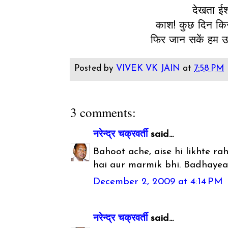
देखता ईश
काश! कुछ दिन किर
फिर जान सकें हम उनक
Posted by
VIVEK VK JAIN
at
7:58 PM
3 comments:
नरेन्द्र चक्रवर्ती
said...
Bahoot ache, aise hi likhte r
hai aur marmik bhi. Badhayea
December 2, 2009 at 4:14 PM
नरेन्द्र चक्रवर्ती
said...